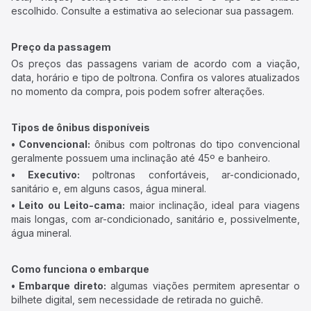
escolhido. Consulte a estimativa ao selecionar sua passagem.
Preço da passagem
Os preços das passagens variam de acordo com a viação,
data, horário e tipo de poltrona. Confira os valores atualizados
no momento da compra, pois podem sofrer alterações.
Tipos de ônibus disponíveis
• Convencional:
ônibus com poltronas do tipo convencional
geralmente possuem uma inclinação até 45º e banheiro.
• Executivo:
poltronas confortáveis, ar-condicionado,
sanitário e, em alguns casos, água mineral.
• Leito ou Leito-cama:
maior inclinação, ideal para viagens
mais longas, com ar-condicionado, sanitário e, possivelmente,
água mineral.
Como funciona o embarque
• Embarque direto:
algumas viações permitem apresentar o
bilhete digital, sem necessidade de retirada no guichê.