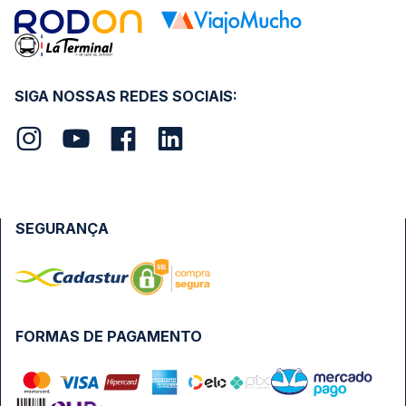
SIGA NOSSAS REDES SOCIAIS:
SEGURANÇA
FORMAS DE PAGAMENTO