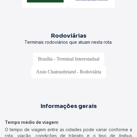
Rodoviárias
Terminais rodoviários que atuam nesta rota.
Brasília - Terminal Interestadual
Assis Chateaubriand - Rodoviária
Informações gerais
Tempo médio de viagem
O tempo de viagem entre as cidades pode variar conforme a
rota, viação, condições de trânsito e o tipo de ônibus