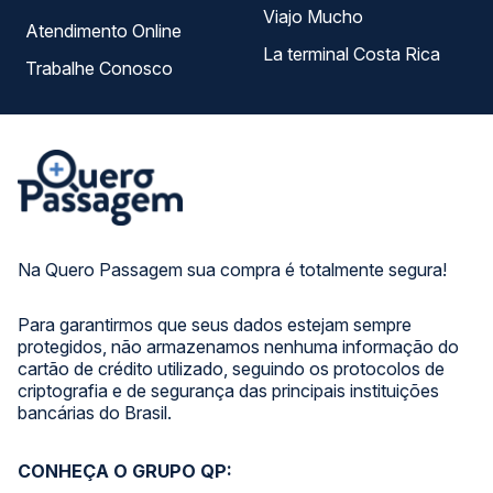
Viajo Mucho
Atendimento Online
La terminal Costa Rica
Trabalhe Conosco
Na Quero Passagem sua compra é totalmente segura!
Para garantirmos que seus dados estejam sempre
protegidos, não armazenamos nenhuma informação do
cartão de crédito utilizado, seguindo os protocolos de
criptografia e de segurança das principais instituições
bancárias do Brasil.
CONHEÇA O GRUPO QP: