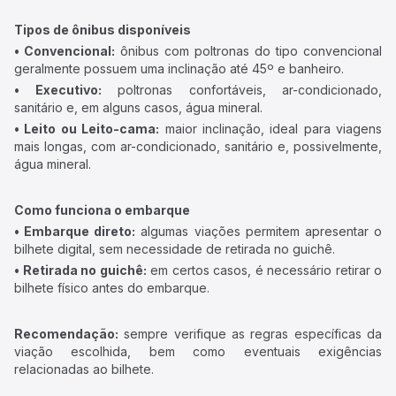
Tipos de ônibus disponíveis
• Convencional:
ônibus com poltronas do tipo convencional
geralmente possuem uma inclinação até 45º e banheiro.
• Executivo:
poltronas confortáveis, ar-condicionado,
sanitário e, em alguns casos, água mineral.
• Leito ou Leito-cama:
maior inclinação, ideal para viagens
mais longas, com ar-condicionado, sanitário e, possivelmente,
água mineral.
Como funciona o embarque
• Embarque direto:
algumas viações permitem apresentar o
bilhete digital, sem necessidade de retirada no guichê.
• Retirada no guichê:
em certos casos, é necessário retirar o
bilhete físico antes do embarque.
Recomendação:
sempre verifique as regras específicas da
viação escolhida, bem como eventuais exigências
relacionadas ao bilhete.