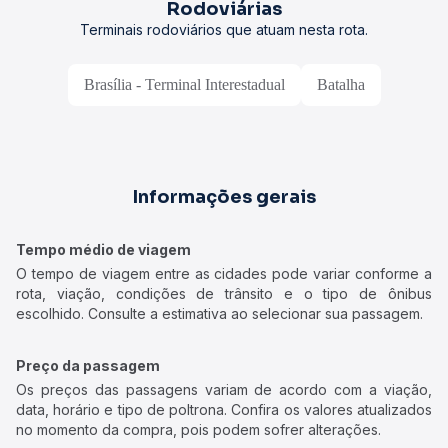
Rodoviárias
Terminais rodoviários que atuam nesta rota.
Brasília - Terminal Interestadual
Batalha
Informações gerais
Tempo médio de viagem
O tempo de viagem entre as cidades pode variar conforme a
rota, viação, condições de trânsito e o tipo de ônibus
escolhido. Consulte a estimativa ao selecionar sua passagem.
Preço da passagem
Os preços das passagens variam de acordo com a viação,
data, horário e tipo de poltrona. Confira os valores atualizados
no momento da compra, pois podem sofrer alterações.