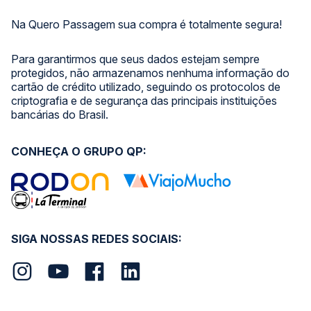
Na Quero Passagem sua compra é totalmente segura!
Para garantirmos que seus dados estejam sempre
protegidos, não armazenamos nenhuma informação do
cartão de crédito utilizado, seguindo os protocolos de
criptografia e de segurança das principais instituições
bancárias do Brasil.
CONHEÇA O GRUPO QP:
SIGA NOSSAS REDES SOCIAIS: