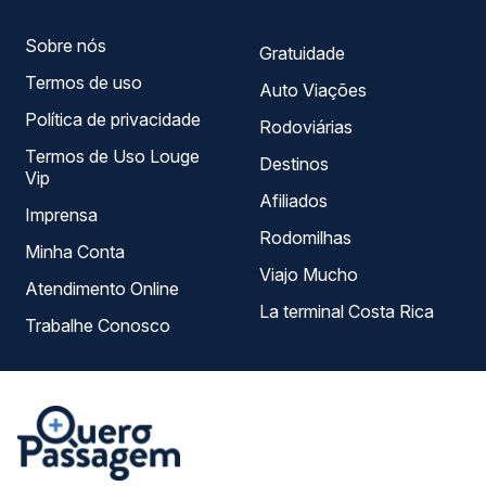
Sobre nós
Gratuidade
Termos de uso
Auto Viações
Política de privacidade
Rodoviárias
Termos de Uso Louge
Destinos
Vip
Afiliados
Imprensa
Rodomilhas
Minha Conta
Viajo Mucho
Atendimento Online
La terminal Costa Rica
Trabalhe Conosco