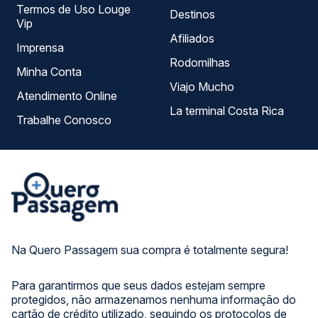
Termos de Uso Louge
Destinos
Vip
Afiliados
Imprensa
Rodomilhas
Minha Conta
Viajo Mucho
Atendimento Online
La terminal Costa Rica
Trabalhe Conosco
Na Quero Passagem sua compra é totalmente segura!
Para garantirmos que seus dados estejam sempre
protegidos, não armazenamos nenhuma informação do
cartão de crédito utilizado, seguindo os protocolos de