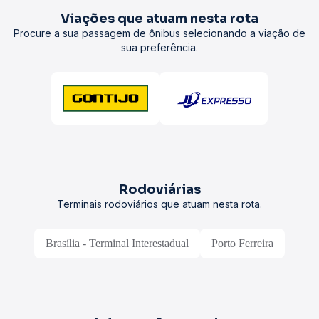
Viações que atuam nesta rota
Procure a sua passagem de ônibus selecionando a viação de
sua preferência.
Rodoviárias
Terminais rodoviários que atuam nesta rota.
Brasília - Terminal Interestadual
Porto Ferreira