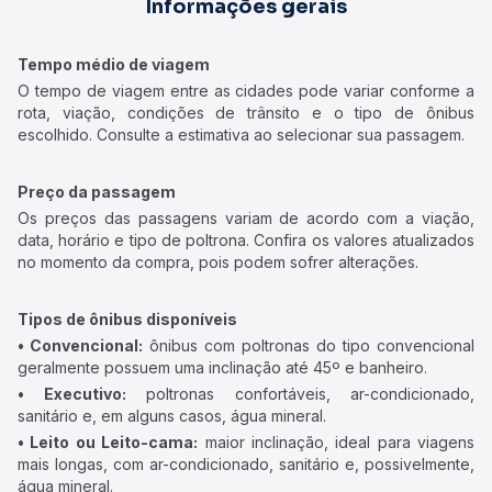
Informações gerais
Tempo médio de viagem
O tempo de viagem entre as cidades pode variar conforme a
rota, viação, condições de trânsito e o tipo de ônibus
escolhido. Consulte a estimativa ao selecionar sua passagem.
Preço da passagem
Os preços das passagens variam de acordo com a viação,
data, horário e tipo de poltrona. Confira os valores atualizados
no momento da compra, pois podem sofrer alterações.
Tipos de ônibus disponíveis
• Convencional:
ônibus com poltronas do tipo convencional
geralmente possuem uma inclinação até 45º e banheiro.
• Executivo:
poltronas confortáveis, ar-condicionado,
sanitário e, em alguns casos, água mineral.
• Leito ou Leito-cama:
maior inclinação, ideal para viagens
mais longas, com ar-condicionado, sanitário e, possivelmente,
água mineral.