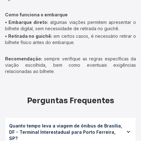
Como funciona o embarque
• Embarque direto:
algumas viações permitem apresentar o
bilhete digital, sem necessidade de retirada no guichê.
• Retirada no guichê:
em certos casos, é necessário retirar o
bilhete físico antes do embarque.
Recomendação:
sempre verifique as regras específicas da
viação escolhida, bem como eventuais exigências
relacionadas ao bilhete.
Perguntas Frequentes
Quanto tempo leva a viagem de ônibus de Brasília,
DF - Terminal Interestadual para Porto Ferreira,
SP?