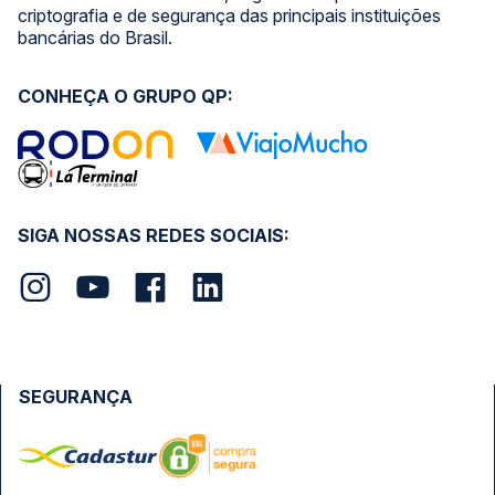
criptografia e de segurança das principais instituições
bancárias do Brasil.
CONHEÇA O GRUPO QP:
SIGA NOSSAS REDES SOCIAIS:
SEGURANÇA