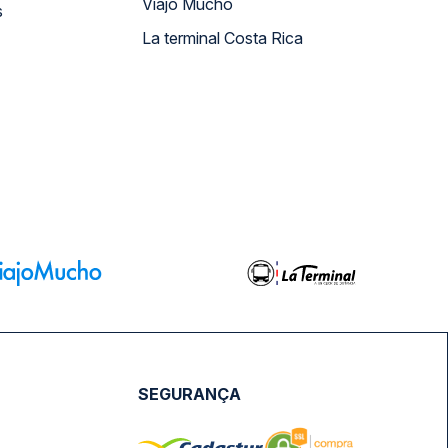
Viajo Mucho
s
La terminal Costa Rica
SEGURANÇA