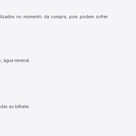
ualizados no momento da compra, pois podem sofrer
, água mineral.
das ao bilhete.