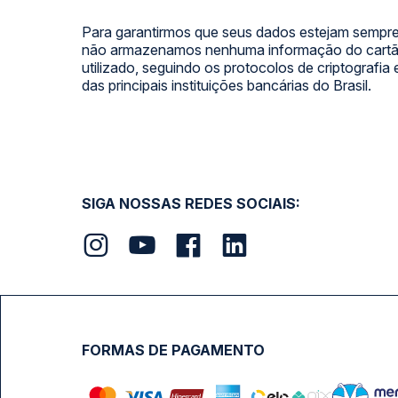
Para garantirmos que seus dados estejam sempre
não armazenamos nenhuma informação do cartão
utilizado, seguindo os protocolos de criptografia
das principais instituições bancárias do Brasil.
SIGA NOSSAS REDES SOCIAIS:
FORMAS DE PAGAMENTO