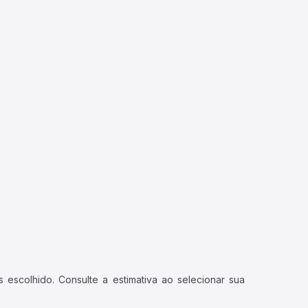
 escolhido. Consulte a estimativa ao selecionar sua