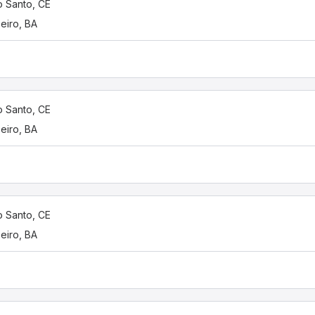
o Santo, CE
eiro, BA
o Santo, CE
eiro, BA
o Santo, CE
eiro, BA