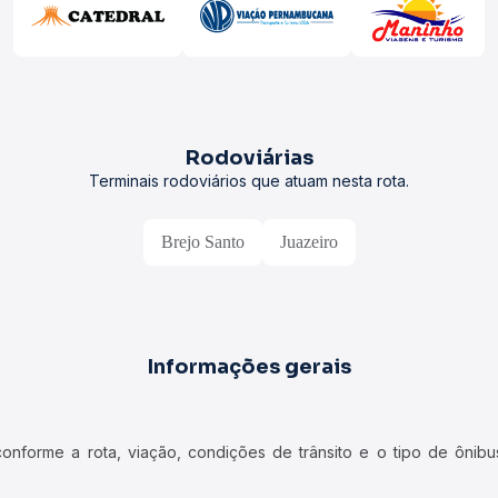
Rodoviárias
Terminais rodoviários que atuam nesta rota.
Brejo Santo
Juazeiro
Informações gerais
forme a rota, viação, condições de trânsito e o tipo de ônibus