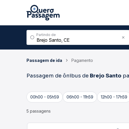
Partindo de
Passagem de ida
Pagamento
Passagem de ônibus de
Brejo Santo
pa
00h00 - 05h59
06h00 - 11h59
12h00 - 17h59
5 passagens