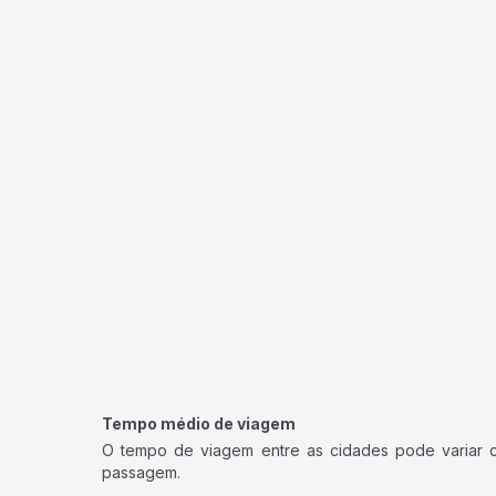
Tempo médio de viagem
O tempo de viagem entre as cidades pode variar con
passagem.