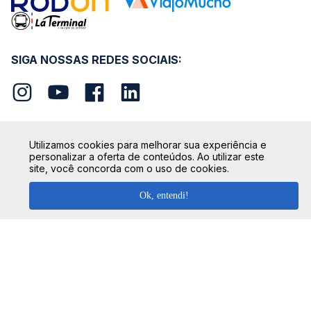
SIGA NOSSAS REDES SOCIAIS:
Utilizamos cookies para melhorar sua experiência e
personalizar a oferta de conteúdos. Ao utilizar este
SEGURANÇA
site, você concorda com o uso de cookies.
Ok, entendi!
FORMAS DE PAGAMENTO