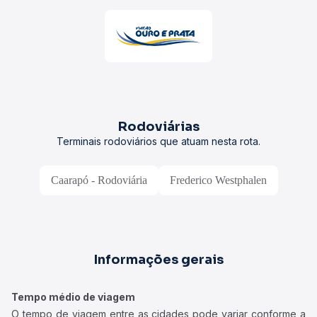
Rodoviárias
Terminais rodoviários que atuam nesta rota.
Caarapó - Rodoviária
Frederico Westphalen
Informações gerais
Tempo médio de viagem
O tempo de viagem entre as cidades pode variar conforme a