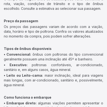
rota, viação, condições de trânsito e o tipo de ônibus
escolhido. Consulte a estimativa ao selecionar sua passagem.
Preço da passagem
Os preços das passagens variam de acordo com a viação,
data, horário e tipo de poltrona. Confira os valores atualizados
no momento da compra, pois podem sofrer alterações.
Tipos de ônibus disponíveis
• Convencional:
ônibus com poltronas do tipo convencional
geralmente possuem uma inclinação até 45º e banheiro.
• Executivo:
poltronas confortáveis, ar-condicionado,
sanitário e, em alguns casos, água mineral.
• Leito ou Leito-cama:
maior inclinação, ideal para viagens
mais longas, com ar-condicionado, sanitário e, possivelmente,
água mineral.
Como funciona o embarque
• Embarque direto:
algumas viações permitem apresentar o