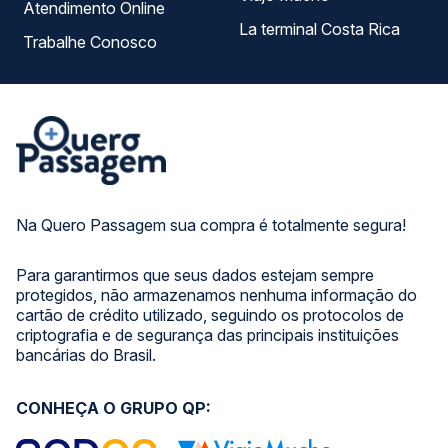
Atendimento Online
La terminal Costa Rica
Trabalhe Conosco
Na Quero Passagem sua compra é totalmente segura!
Para garantirmos que seus dados estejam sempre
protegidos, não armazenamos nenhuma informação do
cartão de crédito utilizado, seguindo os protocolos de
criptografia e de segurança das principais instituições
bancárias do Brasil.
CONHEÇA O GRUPO QP: