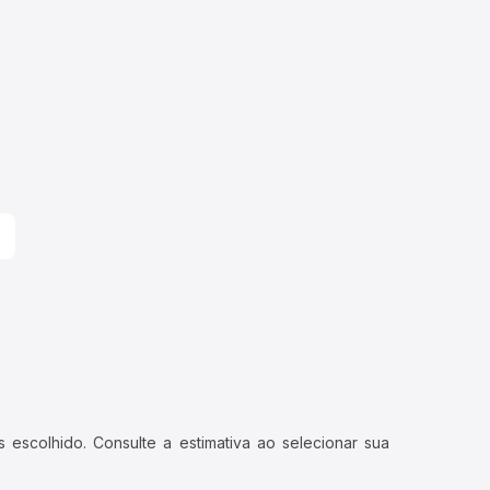
 escolhido. Consulte a estimativa ao selecionar sua