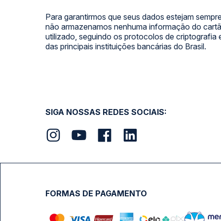
Para garantirmos que seus dados estejam sempre
não armazenamos nenhuma informação do cartão
utilizado, seguindo os protocolos de criptografia
das principais instituições bancárias do Brasil.
SIGA NOSSAS REDES SOCIAIS:
FORMAS DE PAGAMENTO