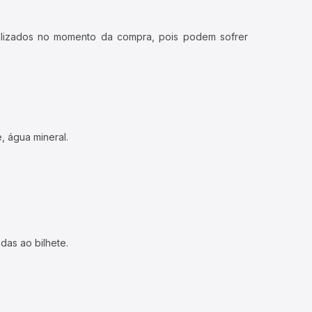
ualizados no momento da compra, pois podem sofrer
, água mineral.
das ao bilhete.