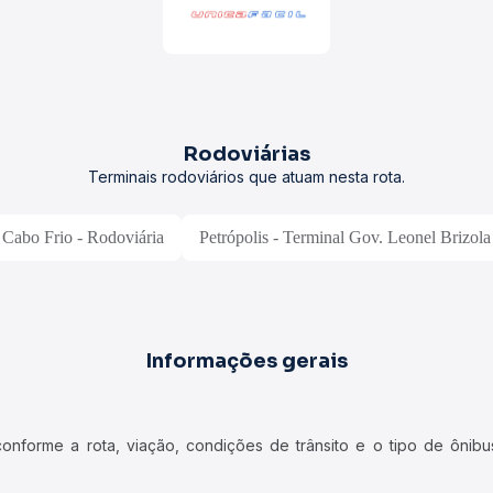
Rodoviárias
Terminais rodoviários que atuam nesta rota.
Cabo Frio - Rodoviária
Petrópolis - Terminal Gov. Leonel Brizola
Informações gerais
forme a rota, viação, condições de trânsito e o tipo de ônibus