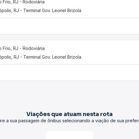
 Frio, RJ - Rodoviária
ópolis, RJ - Terminal Gov. Leonel Brizola
 Frio, RJ - Rodoviária
ópolis, RJ - Terminal Gov. Leonel Brizola
Viações que atuam nesta rota
re a sua passagem de ônibus selecionando a viação de sua prefer