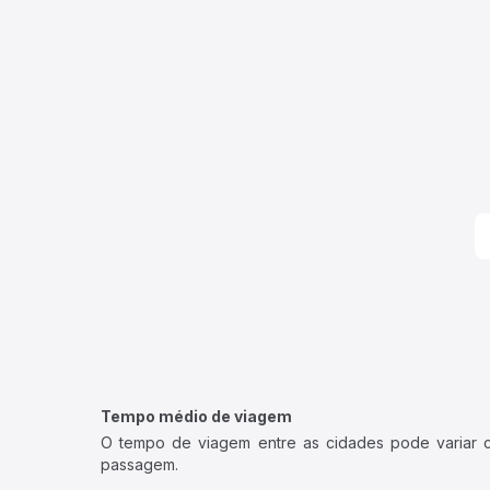
Tempo médio de viagem
O tempo de viagem entre as cidades pode variar con
passagem.