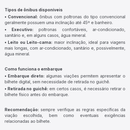
Tipos de ônibus disponíveis
• Convencional:
ônibus com poltronas do tipo convencional
geralmente possuem uma inclinação até 45º e banheiro.
• Executivo:
poltronas confortáveis, ar-condicionado,
sanitário e, em alguns casos, água mineral.
• Leito ou Leito-cama:
maior inclinação, ideal para viagens
mais longas, com ar-condicionado, sanitário e, possivelmente,
água mineral.
Como funciona o embarque
• Embarque direto:
algumas viações permitem apresentar o
bilhete digital, sem necessidade de retirada no guichê.
• Retirada no guichê:
em certos casos, é necessário retirar o
bilhete físico antes do embarque.
Recomendação:
sempre verifique as regras específicas da
viação escolhida, bem como eventuais exigências
relacionadas ao bilhete.