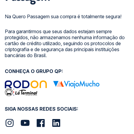
Na Quero Passagem sua compra é totalmente segura!
Para garantirmos que seus dados estejam sempre
protegidos, não armazenamos nenhuma informação do
cartão de crédito utilizado, seguindo os protocolos de
criptografia e de segurança das principais instituições
bancárias do Brasil.
CONHEÇA O GRUPO QP:
SIGA NOSSAS REDES SOCIAIS: