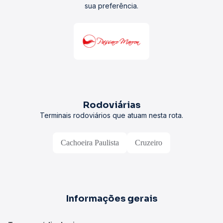
sua preferência.
Rodoviárias
Terminais rodoviários que atuam nesta rota.
Cachoeira Paulista
Cruzeiro
Informações gerais