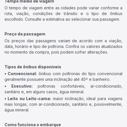
Tempo médio de viagem
O tempo de viagem entre as cidades pode variar conforme a
rota, viação, condições de trânsito e o tipo de ônibus
escolhido. Consulte a estimativa ao selecionar sua passagem.
Preço da passagem
Os preços das passagens variam de acordo com a viação,
data, horário e tipo de poltrona. Confira os valores atualizados
no momento da compra, pois podem sofrer alterações.
Tipos de ônibus disponíveis
• Convencional:
ônibus com poltronas do tipo convencional
geralmente possuem uma inclinação até 45º e banheiro.
• Executivo:
poltronas confortáveis, ar-condicionado,
sanitário e, em alguns casos, água mineral.
• Leito ou Leito-cama:
maior inclinação, ideal para viagens
mais longas, com ar-condicionado, sanitário e, possivelmente,
água mineral.
Como funciona o embarque