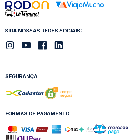
SIGA NOSSAS REDES SOCIAIS:
SEGURANÇA
FORMAS DE PAGAMENTO