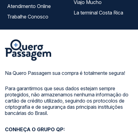
Viajo Mucho
Atendimento Online
La terminal Costa Rica
Trabalhe Conosco
Na Quero Passagem sua compra é totalmente segura!
Para garantirmos que seus dados estejam sempre
protegidos, não armazenamos nenhuma informação do
cartão de crédito utilizado, seguindo os protocolos de
criptografia e de segurança das principais instituições
bancárias do Brasil.
CONHEÇA O GRUPO QP: