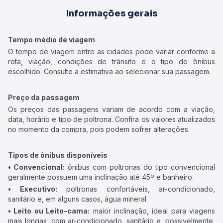
Informações gerais
Tempo médio de viagem
O tempo de viagem entre as cidades pode variar conforme a
rota, viação, condições de trânsito e o tipo de ônibus
escolhido. Consulte a estimativa ao selecionar sua passagem.
Preço da passagem
Os preços das passagens variam de acordo com a viação,
data, horário e tipo de poltrona. Confira os valores atualizados
no momento da compra, pois podem sofrer alterações.
Tipos de ônibus disponíveis
• Convencional:
ônibus com poltronas do tipo convencional
geralmente possuem uma inclinação até 45º e banheiro.
• Executivo:
poltronas confortáveis, ar-condicionado,
sanitário e, em alguns casos, água mineral.
• Leito ou Leito-cama:
maior inclinação, ideal para viagens
mais longas, com ar-condicionado, sanitário e, possivelmente,