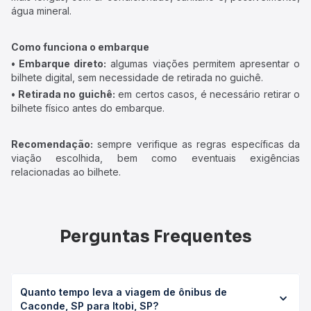
água mineral.
Como funciona o embarque
• Embarque direto:
algumas viações permitem apresentar o
bilhete digital, sem necessidade de retirada no guichê.
• Retirada no guichê:
em certos casos, é necessário retirar o
bilhete físico antes do embarque.
Recomendação:
sempre verifique as regras específicas da
viação escolhida, bem como eventuais exigências
relacionadas ao bilhete.
Perguntas Frequentes
Quanto tempo leva a viagem de ônibus de
Caconde, SP para Itobi, SP?