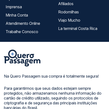
Afiliados
Imprensa
Rodomilhas
Minha Conta
Viajo Mucho
Atendimento Online
La terminal Costa Rica
Trabalhe Conosco
Na Quero Passagem sua compra é totalmente segura!
Para garantirmos que seus dados estejam sempre
protegidos, não armazenamos nenhuma informação do
cartão de crédito utilizado, seguindo os protocolos de
criptografia e de segurança das principais instituições
bancárias do Brasil.