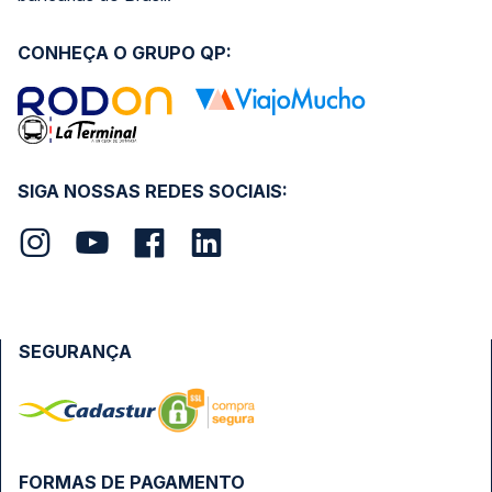
CONHEÇA O GRUPO QP:
SIGA NOSSAS REDES SOCIAIS:
SEGURANÇA
FORMAS DE PAGAMENTO