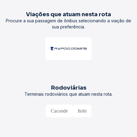
Viações que atuam nesta rota
Procure a sua passagem de ônibus selecionando a viação de
sua preferência.
Rodoviárias
Terminais rodoviários que atuam nesta rota.
Caconde
Itobi