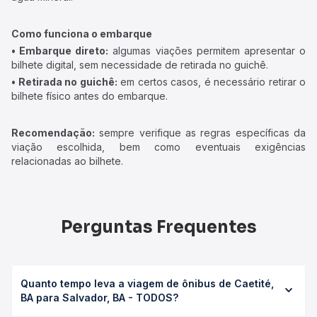
Como funciona o embarque
• Embarque direto:
algumas viações permitem apresentar o
bilhete digital, sem necessidade de retirada no guichê.
• Retirada no guichê:
em certos casos, é necessário retirar o
bilhete físico antes do embarque.
Recomendação:
sempre verifique as regras específicas da
viação escolhida, bem como eventuais exigências
relacionadas ao bilhete.
Perguntas Frequentes
Quanto tempo leva a viagem de ônibus de Caetité,
BA para Salvador, BA - TODOS?