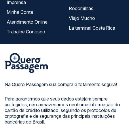
Imprensa
Rodomilhas
Minha Conta
Viajo Mucho
Atendimento Online
La terminal Costa Rica
Trabalhe Conosco
Na Quero Passagem sua compra é totalmente segura!
Para garantirmos que seus dados estejam sempre
protegidos, não armazenamos nenhuma informação do
cartão de crédito utilizado, seguindo os protocolos de
criptografia e de segurança das principais instituições
bancárias do Brasil.