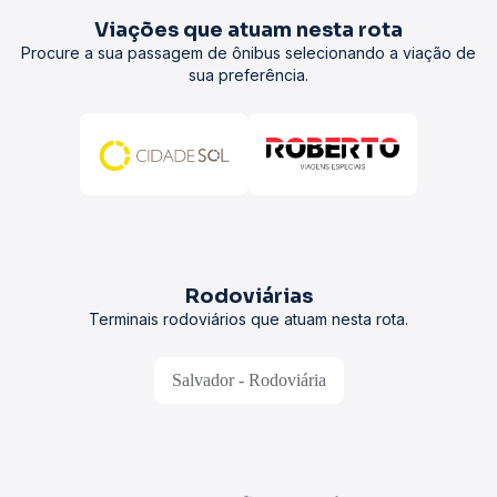
Viações que atuam nesta rota
Procure a sua passagem de ônibus selecionando a viação de
sua preferência.
Rodoviárias
Terminais rodoviários que atuam nesta rota.
Salvador - Rodoviária