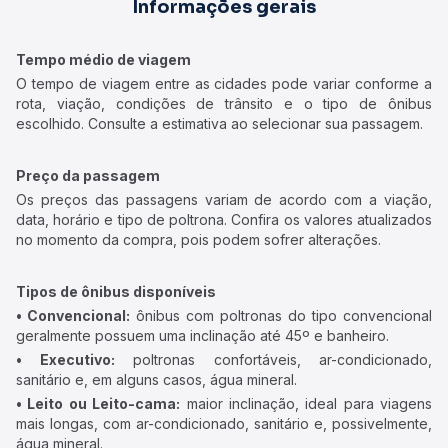
Informações gerais
Tempo médio de viagem
O tempo de viagem entre as cidades pode variar conforme a
rota, viação, condições de trânsito e o tipo de ônibus
escolhido. Consulte a estimativa ao selecionar sua passagem.
Preço da passagem
Os preços das passagens variam de acordo com a viação,
data, horário e tipo de poltrona. Confira os valores atualizados
no momento da compra, pois podem sofrer alterações.
Tipos de ônibus disponíveis
• Convencional:
ônibus com poltronas do tipo convencional
geralmente possuem uma inclinação até 45º e banheiro.
• Executivo:
poltronas confortáveis, ar-condicionado,
sanitário e, em alguns casos, água mineral.
• Leito ou Leito-cama:
maior inclinação, ideal para viagens
mais longas, com ar-condicionado, sanitário e, possivelmente,
água mineral.