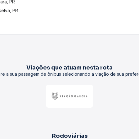
ara, PR
selva, PR
Viações que atuam nesta rota
re a sua passagem de ônibus selecionando a viação de sua prefer
Rodoviárias