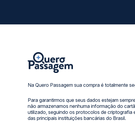
Na Quero Passagem sua compra é totalmente se
Para garantirmos que seus dados estejam sempre
não armazenamos nenhuma informação do cartão
utilizado, seguindo os protocolos de criptografia
das principais instituições bancárias do Brasil.