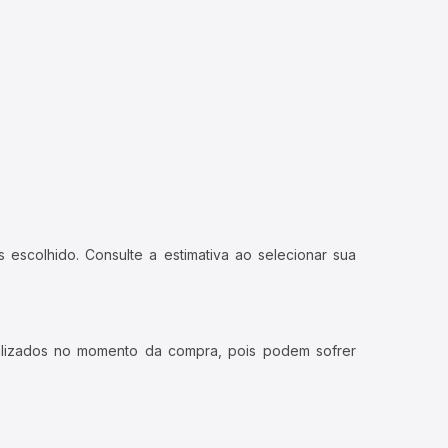
 escolhido. Consulte a estimativa ao selecionar sua
ualizados no momento da compra, pois podem sofrer