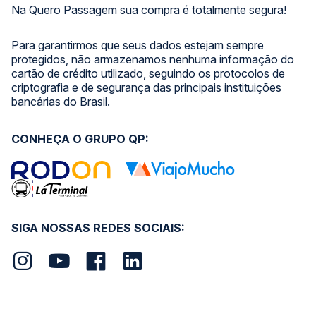
Na Quero Passagem sua compra é totalmente segura!
Para garantirmos que seus dados estejam sempre
protegidos, não armazenamos nenhuma informação do
cartão de crédito utilizado, seguindo os protocolos de
criptografia e de segurança das principais instituições
bancárias do Brasil.
CONHEÇA O GRUPO QP:
SIGA NOSSAS REDES SOCIAIS: