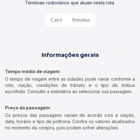
Terminais rodoviários que atuam nesta rota.
Caicó
Petrolina
Informações gerais
Tempo médio de viagem
O tempo de viagem entre as cidades pode variar conforme a
rota, viação, condições de trânsito e o tipo de ônibus
escolhido. Consulte a estimativa ao selecionar sua passagem.
Preço da passagem
Os preços das passagens variam de acordo com a viação,
data, horário e tipo de poltrona. Confira os valores atualizados
no momento da compra, pois podem sofrer alterações.