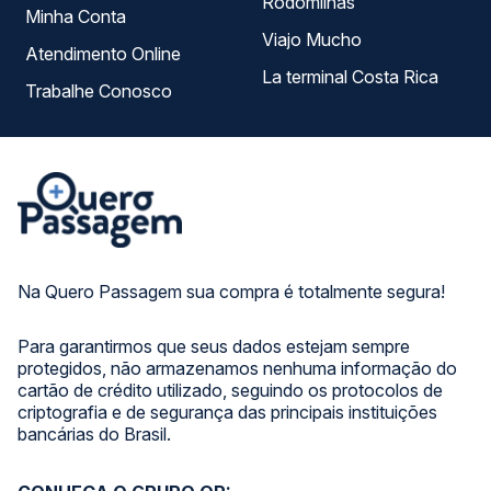
Rodomilhas
Minha Conta
Viajo Mucho
Atendimento Online
La terminal Costa Rica
Trabalhe Conosco
Na Quero Passagem sua compra é totalmente segura!
Para garantirmos que seus dados estejam sempre
protegidos, não armazenamos nenhuma informação do
cartão de crédito utilizado, seguindo os protocolos de
criptografia e de segurança das principais instituições
bancárias do Brasil.