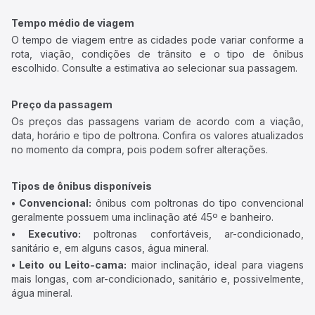
Tempo médio de viagem
O tempo de viagem entre as cidades pode variar conforme a
rota, viação, condições de trânsito e o tipo de ônibus
escolhido. Consulte a estimativa ao selecionar sua passagem.
Preço da passagem
Os preços das passagens variam de acordo com a viação,
data, horário e tipo de poltrona. Confira os valores atualizados
no momento da compra, pois podem sofrer alterações.
Tipos de ônibus disponíveis
• Convencional:
ônibus com poltronas do tipo convencional
geralmente possuem uma inclinação até 45º e banheiro.
• Executivo:
poltronas confortáveis, ar-condicionado,
sanitário e, em alguns casos, água mineral.
• Leito ou Leito-cama:
maior inclinação, ideal para viagens
mais longas, com ar-condicionado, sanitário e, possivelmente,
água mineral.