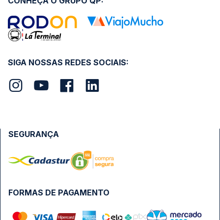
CONHEÇA O GRUPO QP:
SIGA NOSSAS REDES SOCIAIS:
SEGURANÇA
FORMAS DE PAGAMENTO