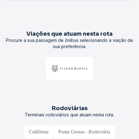
Viações que atuam nesta rota
Procure a sua passagem de ônibus selecionando a viação de
sua preferência.
Rodoviárias
Terminais rodoviários que atuam nesta rota.
Califórnia
Ponta Grossa - Rodoviária