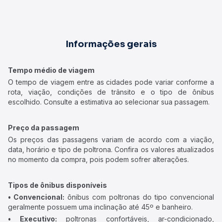
Informações gerais
Tempo médio de viagem
O tempo de viagem entre as cidades pode variar conforme a
rota, viação, condições de trânsito e o tipo de ônibus
escolhido. Consulte a estimativa ao selecionar sua passagem.
Preço da passagem
Os preços das passagens variam de acordo com a viação,
data, horário e tipo de poltrona. Confira os valores atualizados
no momento da compra, pois podem sofrer alterações.
Tipos de ônibus disponíveis
• Convencional:
ônibus com poltronas do tipo convencional
geralmente possuem uma inclinação até 45º e banheiro.
• Executivo:
poltronas confortáveis, ar-condicionado,