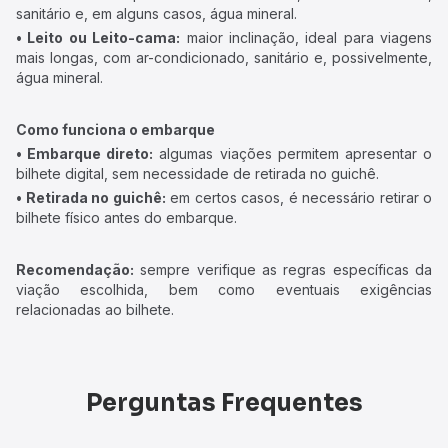
sanitário e, em alguns casos, água mineral.
• Leito ou Leito-cama:
maior inclinação, ideal para viagens
mais longas, com ar-condicionado, sanitário e, possivelmente,
água mineral.
Como funciona o embarque
• Embarque direto:
algumas viações permitem apresentar o
bilhete digital, sem necessidade de retirada no guichê.
• Retirada no guichê:
em certos casos, é necessário retirar o
bilhete físico antes do embarque.
Recomendação:
sempre verifique as regras específicas da
viação escolhida, bem como eventuais exigências
relacionadas ao bilhete.
Perguntas Frequentes