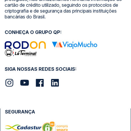
cartão de crédito utilizado, seguindo os protocolos de
criptografia e de segurança das principais instituições
bancárias do Brasil.
CONHEÇA O GRUPO QP:
SIGA NOSSAS REDES SOCIAIS:
SEGURANÇA