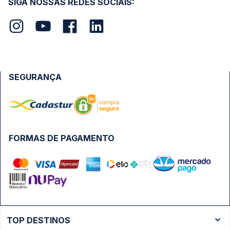
SIGA NOSSAS REDES SOCIAIS:
SEGURANÇA
FORMAS DE PAGAMENTO
TOP DESTINOS