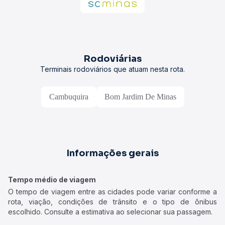
Rodoviárias
Terminais rodoviários que atuam nesta rota.
Cambuquira
Bom Jardim De Minas
Informações gerais
Tempo médio de viagem
O tempo de viagem entre as cidades pode variar conforme a
rota, viação, condições de trânsito e o tipo de ônibus
escolhido. Consulte a estimativa ao selecionar sua passagem.