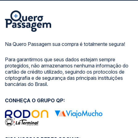
Na Quero Passagem sua compra é totalmente segura!
Para garantirmos que seus dados estejam sempre
protegidos, não armazenamos nenhuma informação do
cartão de crédito utilizado, seguindo os protocolos de
criptografia e de segurança das principais instituições
bancárias do Brasil.
CONHEÇA O GRUPO QP: