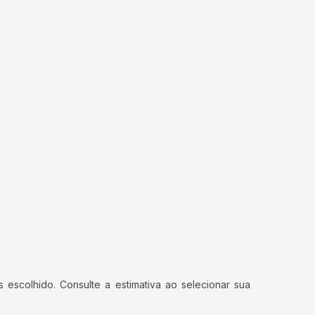
 escolhido. Consulte a estimativa ao selecionar sua