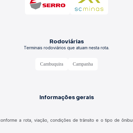
Rodoviárias
Terminais rodoviários que atuam nesta rota.
Cambuquira
Campanha
Informações gerais
forme a rota, viação, condições de trânsito e o tipo de ônibus