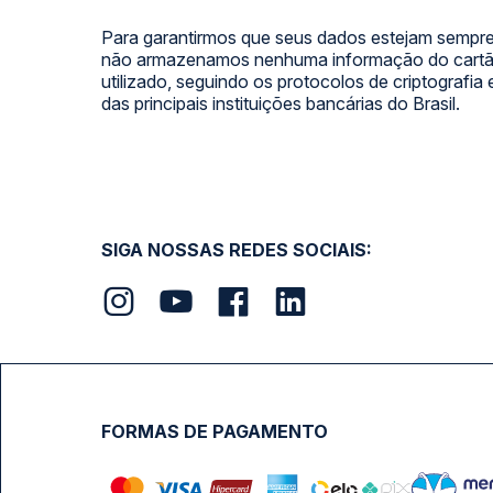
Para garantirmos que seus dados estejam sempre
não armazenamos nenhuma informação do cartão
utilizado, seguindo os protocolos de criptografia
das principais instituições bancárias do Brasil.
SIGA NOSSAS REDES SOCIAIS:
FORMAS DE PAGAMENTO