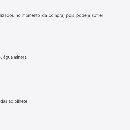
ualizados no momento da compra, pois podem sofrer
, água mineral.
das ao bilhete.