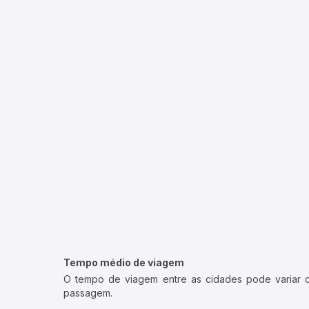
Tempo médio de viagem
O tempo de viagem entre as cidades pode variar con
passagem.