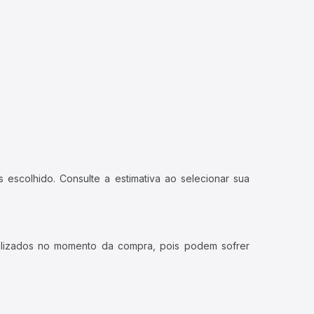
 escolhido. Consulte a estimativa ao selecionar sua
ualizados no momento da compra, pois podem sofrer