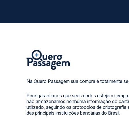
Na Quero Passagem sua compra é totalmente se
Para garantirmos que seus dados estejam sempre
não armazenamos nenhuma informação do cartão
utilizado, seguindo os protocolos de criptografia
das principais instituições bancárias do Brasil.