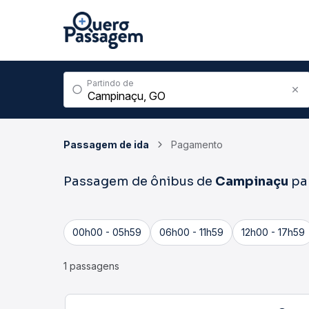
Partindo de
Passagem de ida
Pagamento
Passagem de ônibus de
Campinaçu
pa
00h00 - 05h59
06h00 - 11h59
12h00 - 17h59
1 passagens