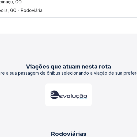
pinaçu, GO
olis, GO - Rodoviária
Viações que atuam nesta rota
re a sua passagem de ônibus selecionando a viação de sua prefer
Rodoviárias