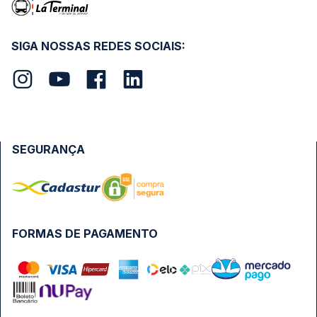
SIGA NOSSAS REDES SOCIAIS:
SEGURANÇA
FORMAS DE PAGAMENTO