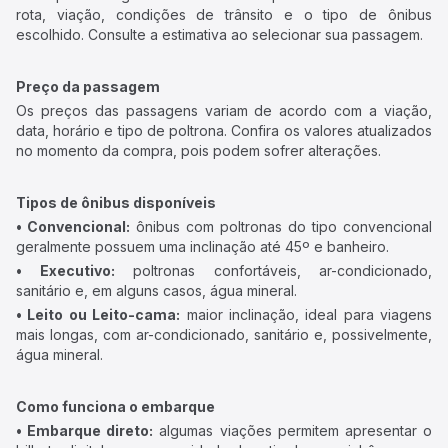
rota, viação, condições de trânsito e o tipo de ônibus
escolhido. Consulte a estimativa ao selecionar sua passagem.
Preço da passagem
Os preços das passagens variam de acordo com a viação,
data, horário e tipo de poltrona. Confira os valores atualizados
no momento da compra, pois podem sofrer alterações.
Tipos de ônibus disponíveis
• Convencional:
ônibus com poltronas do tipo convencional
geralmente possuem uma inclinação até 45º e banheiro.
• Executivo:
poltronas confortáveis, ar-condicionado,
sanitário e, em alguns casos, água mineral.
• Leito ou Leito-cama:
maior inclinação, ideal para viagens
mais longas, com ar-condicionado, sanitário e, possivelmente,
água mineral.
Como funciona o embarque
• Embarque direto:
algumas viações permitem apresentar o