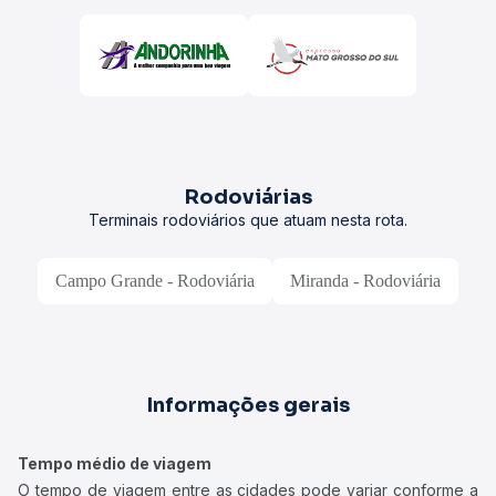
Rodoviárias
Terminais rodoviários que atuam nesta rota.
Campo Grande - Rodoviária
Miranda - Rodoviária
Informações gerais
Tempo médio de viagem
O tempo de viagem entre as cidades pode variar conforme a