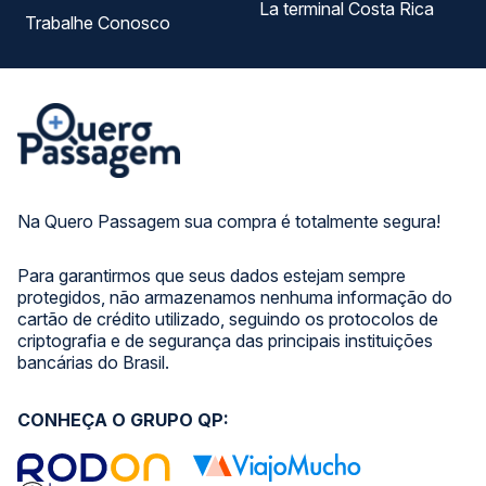
La terminal Costa Rica
Trabalhe Conosco
Na Quero Passagem sua compra é totalmente segura!
Para garantirmos que seus dados estejam sempre
protegidos, não armazenamos nenhuma informação do
cartão de crédito utilizado, seguindo os protocolos de
criptografia e de segurança das principais instituições
bancárias do Brasil.
CONHEÇA O GRUPO QP: