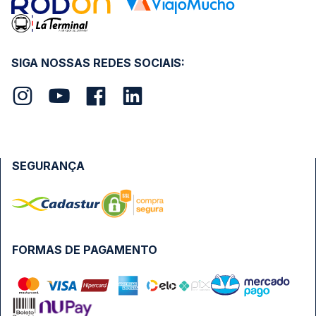
SIGA NOSSAS REDES SOCIAIS:
SEGURANÇA
FORMAS DE PAGAMENTO