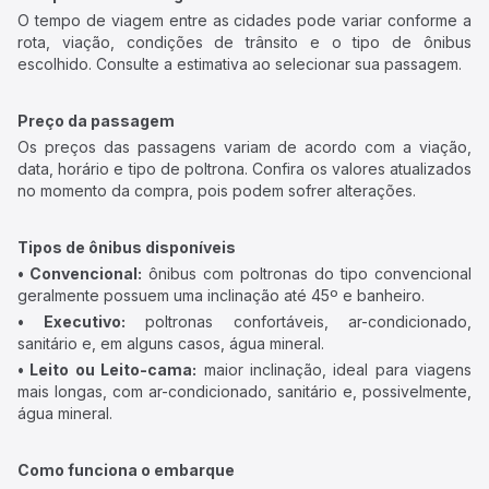
O tempo de viagem entre as cidades pode variar conforme a
rota, viação, condições de trânsito e o tipo de ônibus
escolhido. Consulte a estimativa ao selecionar sua passagem.
Preço da passagem
Os preços das passagens variam de acordo com a viação,
data, horário e tipo de poltrona. Confira os valores atualizados
no momento da compra, pois podem sofrer alterações.
Tipos de ônibus disponíveis
• Convencional:
ônibus com poltronas do tipo convencional
geralmente possuem uma inclinação até 45º e banheiro.
• Executivo:
poltronas confortáveis, ar-condicionado,
sanitário e, em alguns casos, água mineral.
• Leito ou Leito-cama:
maior inclinação, ideal para viagens
mais longas, com ar-condicionado, sanitário e, possivelmente,
água mineral.
Como funciona o embarque