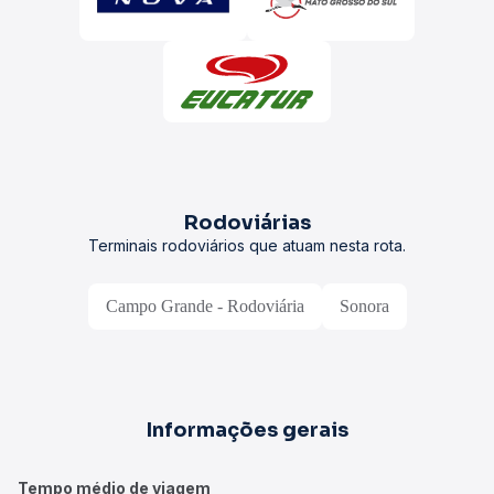
Rodoviárias
Terminais rodoviários que atuam nesta rota.
Campo Grande - Rodoviária
Sonora
Informações gerais
Tempo médio de viagem