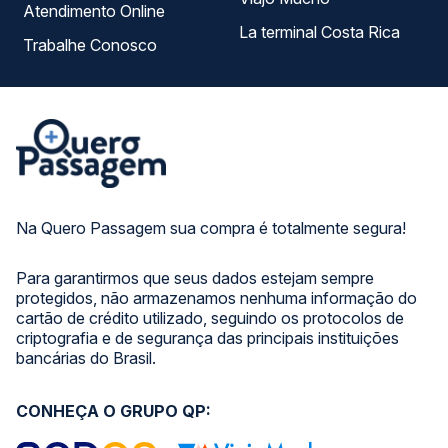
Atendimento Online
La terminal Costa Rica
Trabalhe Conosco
Na Quero Passagem sua compra é totalmente segura!
Para garantirmos que seus dados estejam sempre
protegidos, não armazenamos nenhuma informação do
cartão de crédito utilizado, seguindo os protocolos de
criptografia e de segurança das principais instituições
bancárias do Brasil.
CONHEÇA O GRUPO QP: