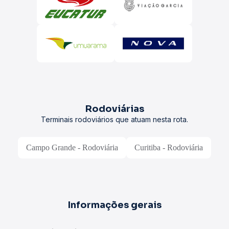
Rodoviárias
Terminais rodoviários que atuam nesta rota.
Campo Grande - Rodoviária
Curitiba - Rodoviária
Informações gerais