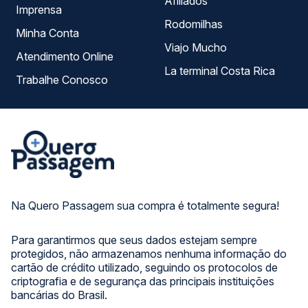
Afiliados
Imprensa
Rodomilhas
Minha Conta
Viajo Mucho
Atendimento Online
La terminal Costa Rica
Trabalhe Conosco
Na Quero Passagem sua compra é totalmente segura!
Para garantirmos que seus dados estejam sempre
protegidos, não armazenamos nenhuma informação do
cartão de crédito utilizado, seguindo os protocolos de
criptografia e de segurança das principais instituições
bancárias do Brasil.