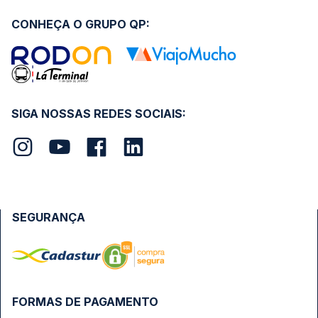
CONHEÇA O GRUPO QP:
SIGA NOSSAS REDES SOCIAIS:
SEGURANÇA
FORMAS DE PAGAMENTO