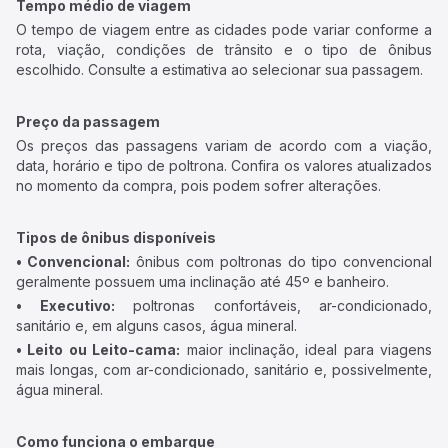
Tempo médio de viagem
O tempo de viagem entre as cidades pode variar conforme a
rota, viação, condições de trânsito e o tipo de ônibus
escolhido. Consulte a estimativa ao selecionar sua passagem.
Preço da passagem
Os preços das passagens variam de acordo com a viação,
data, horário e tipo de poltrona. Confira os valores atualizados
no momento da compra, pois podem sofrer alterações.
Tipos de ônibus disponíveis
• Convencional:
ônibus com poltronas do tipo convencional
geralmente possuem uma inclinação até 45º e banheiro.
• Executivo:
poltronas confortáveis, ar-condicionado,
sanitário e, em alguns casos, água mineral.
• Leito ou Leito-cama:
maior inclinação, ideal para viagens
mais longas, com ar-condicionado, sanitário e, possivelmente,
água mineral.
Como funciona o embarque