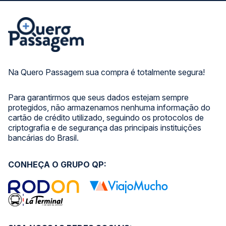
Na Quero Passagem sua compra é totalmente segura!
Para garantirmos que seus dados estejam sempre
protegidos, não armazenamos nenhuma informação do
cartão de crédito utilizado, seguindo os protocolos de
criptografia e de segurança das principais instituições
bancárias do Brasil.
CONHEÇA O GRUPO QP: