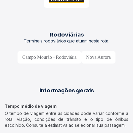
Rodoviárias
Terminais rodoviários que atuam nesta rota.
Campo Mourão - Rodoviária
Nova Aurora
Informações gerais
Tempo médio de viagem
O tempo de viagem entre as cidades pode variar conforme a
rota, viação, condições de trânsito e o tipo de ônibus
escolhido. Consulte a estimativa ao selecionar sua passagem.