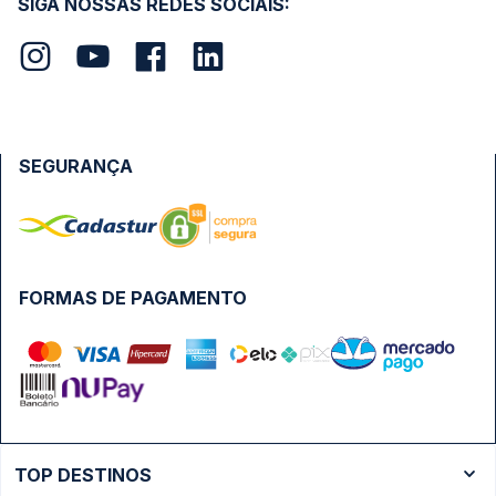
SIGA NOSSAS REDES SOCIAIS:
SEGURANÇA
FORMAS DE PAGAMENTO
TOP DESTINOS