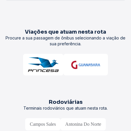
Viações que atuam nesta rota
Procure a sua passagem de ônibus selecionando a viação de
sua preferência.
Rodoviárias
Terminais rodoviários que atuam nesta rota.
Campos Sales
Antonina Do Norte