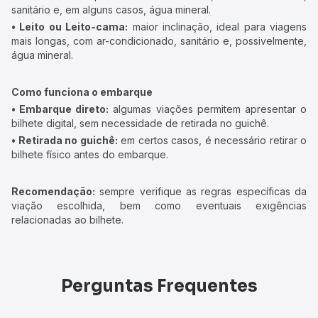
sanitário e, em alguns casos, água mineral.
• Leito ou Leito-cama:
maior inclinação, ideal para viagens
mais longas, com ar-condicionado, sanitário e, possivelmente,
água mineral.
Como funciona o embarque
• Embarque direto:
algumas viações permitem apresentar o
bilhete digital, sem necessidade de retirada no guichê.
• Retirada no guichê:
em certos casos, é necessário retirar o
bilhete físico antes do embarque.
Recomendação:
sempre verifique as regras específicas da
viação escolhida, bem como eventuais exigências
relacionadas ao bilhete.
Perguntas Frequentes