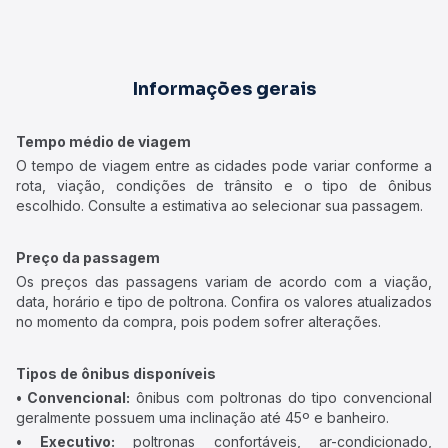
Informações gerais
Tempo médio de viagem
O tempo de viagem entre as cidades pode variar conforme a
rota, viação, condições de trânsito e o tipo de ônibus
escolhido. Consulte a estimativa ao selecionar sua passagem.
Preço da passagem
Os preços das passagens variam de acordo com a viação,
data, horário e tipo de poltrona. Confira os valores atualizados
no momento da compra, pois podem sofrer alterações.
Tipos de ônibus disponíveis
• Convencional:
ônibus com poltronas do tipo convencional
geralmente possuem uma inclinação até 45º e banheiro.
• Executivo:
poltronas confortáveis, ar-condicionado,