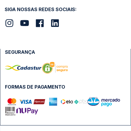
SIGA NOSSAS REDES SOCIAIS:
SEGURANÇA
FORMAS DE PAGAMENTO