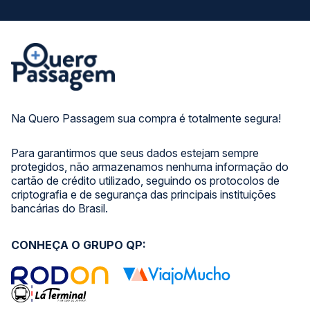
Na Quero Passagem sua compra é totalmente segura!
Para garantirmos que seus dados estejam sempre
protegidos, não armazenamos nenhuma informação do
cartão de crédito utilizado, seguindo os protocolos de
criptografia e de segurança das principais instituições
bancárias do Brasil.
CONHEÇA O GRUPO QP: