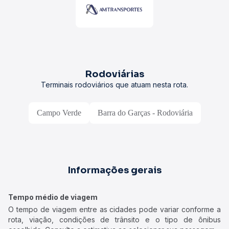
Rodoviárias
Terminais rodoviários que atuam nesta rota.
Campo Verde
Barra do Garças - Rodoviária
Informações gerais
Tempo médio de viagem
O tempo de viagem entre as cidades pode variar conforme a
rota, viação, condições de trânsito e o tipo de ônibus