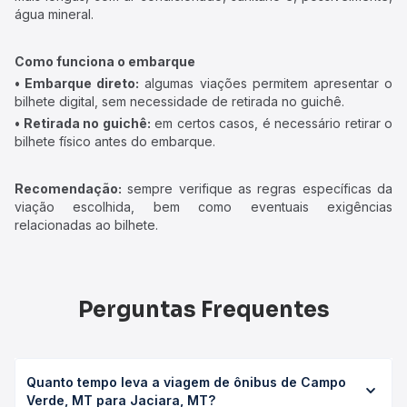
água mineral.
Como funciona o embarque
• Embarque direto:
algumas viações permitem apresentar o
bilhete digital, sem necessidade de retirada no guichê.
• Retirada no guichê:
em certos casos, é necessário retirar o
bilhete físico antes do embarque.
Recomendação:
sempre verifique as regras específicas da
viação escolhida, bem como eventuais exigências
relacionadas ao bilhete.
Perguntas Frequentes
Quanto tempo leva a viagem de ônibus de Campo
Verde, MT para Jaciara, MT?