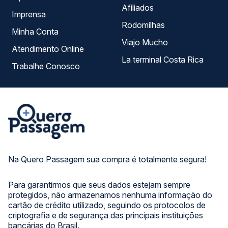
Afiliados
Imprensa
Rodomilhas
Minha Conta
Viajo Mucho
Atendimento Online
La terminal Costa Rica
Trabalhe Conosco
Na Quero Passagem sua compra é totalmente segura!
Para garantirmos que seus dados estejam sempre
protegidos, não armazenamos nenhuma informação do
cartão de crédito utilizado, seguindo os protocolos de
criptografia e de segurança das principais instituições
bancárias do Brasil.