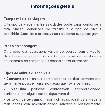
Informações gerais
Tempo médio de viagem
O tempo de viagem entre as cidades pode variar conforme a
rota, viação, condições de trânsito e o tipo de ônibus
escolhido. Consulte a estimativa ao selecionar sua passagem.
Preço da passagem
Os preços das passagens variam de acordo com a viação,
data, horário e tipo de poltrona. Confira os valores atualizados
no momento da compra, pois podem sofrer alterações.
Tipos de ônibus disponíveis
• Convencional:
ônibus com poltronas do tipo convencional
geralmente possuem uma inclinação até 45º e banheiro.
• Executivo:
poltronas confortáveis, ar-condicionado,
sanitário e, em alguns casos, água mineral.
• Leito ou Leito-cama:
maior inclinação, ideal para viagens
mais longas, com ar-condicionado, sanitário e, possivelmente,