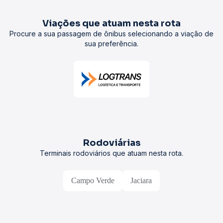
Viações que atuam nesta rota
Procure a sua passagem de ônibus selecionando a viação de
sua preferência.
Rodoviárias
Terminais rodoviários que atuam nesta rota.
Campo Verde
Jaciara