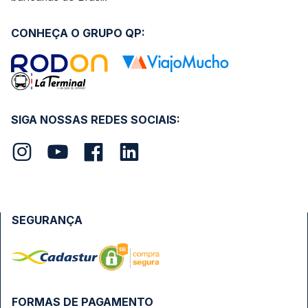
CONHEÇA O GRUPO QP:
SIGA NOSSAS REDES SOCIAIS:
SEGURANÇA
FORMAS DE PAGAMENTO