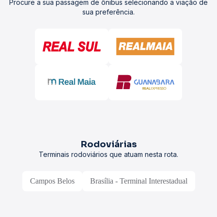
Procure a sua passagem de ônibus selecionando a viação de
sua preferência.
Rodoviárias
Terminais rodoviários que atuam nesta rota.
Campos Belos
Brasília - Terminal Interestadual