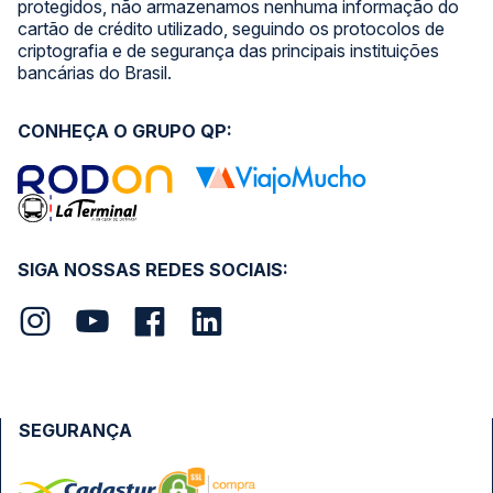
protegidos, não armazenamos nenhuma informação do
cartão de crédito utilizado, seguindo os protocolos de
criptografia e de segurança das principais instituições
bancárias do Brasil.
CONHEÇA O GRUPO QP:
SIGA NOSSAS REDES SOCIAIS:
SEGURANÇA