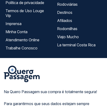
Política de privacidade
Rodoviárias
Termos de Uso Louge
Destinos
Vip
Afiliados
Imprensa
Rodomilhas
Minha Conta
Viajo Mucho
Atendimento Online
La terminal Costa Rica
Trabalhe Conosco
Na Quero Passagem sua compra é totalmente segura!
Para garantirmos que seus dados estejam sempre