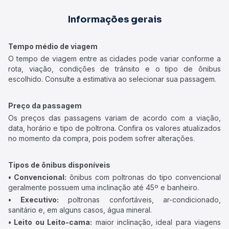
Informações gerais
Tempo médio de viagem
O tempo de viagem entre as cidades pode variar conforme a
rota, viação, condições de trânsito e o tipo de ônibus
escolhido. Consulte a estimativa ao selecionar sua passagem.
Preço da passagem
Os preços das passagens variam de acordo com a viação,
data, horário e tipo de poltrona. Confira os valores atualizados
no momento da compra, pois podem sofrer alterações.
Tipos de ônibus disponíveis
• Convencional:
ônibus com poltronas do tipo convencional
geralmente possuem uma inclinação até 45º e banheiro.
• Executivo:
poltronas confortáveis, ar-condicionado,
sanitário e, em alguns casos, água mineral.
• Leito ou Leito-cama:
maior inclinação, ideal para viagens