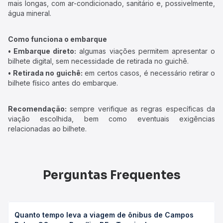
mais longas, com ar-condicionado, sanitário e, possivelmente,
água mineral.
Como funciona o embarque
• Embarque direto:
algumas viações permitem apresentar o
bilhete digital, sem necessidade de retirada no guichê.
• Retirada no guichê:
em certos casos, é necessário retirar o
bilhete físico antes do embarque.
Recomendação:
sempre verifique as regras específicas da
viação escolhida, bem como eventuais exigências
relacionadas ao bilhete.
Perguntas Frequentes
Quanto tempo leva a viagem de ônibus de Campos