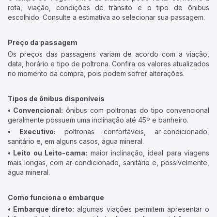
rota, viação, condições de trânsito e o tipo de ônibus
escolhido. Consulte a estimativa ao selecionar sua passagem.
Preço da passagem
Os preços das passagens variam de acordo com a viação,
data, horário e tipo de poltrona. Confira os valores atualizados
no momento da compra, pois podem sofrer alterações.
Tipos de ônibus disponíveis
• Convencional:
ônibus com poltronas do tipo convencional
geralmente possuem uma inclinação até 45º e banheiro.
• Executivo:
poltronas confortáveis, ar-condicionado,
sanitário e, em alguns casos, água mineral.
• Leito ou Leito-cama:
maior inclinação, ideal para viagens
mais longas, com ar-condicionado, sanitário e, possivelmente,
água mineral.
Como funciona o embarque
• Embarque direto:
algumas viações permitem apresentar o