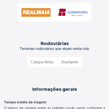
Rodoviárias
Terminais rodoviários que atuam nesta rota.
Campos Belos
Dianópolis
Informações gerais
Tempo médio de viagem
O tempo de viagem entre as cidades pode variar conforme a