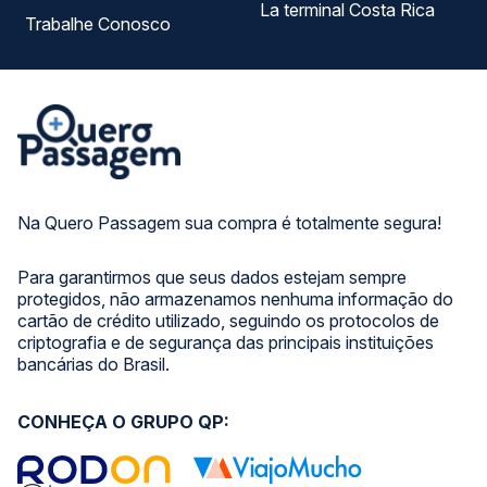
La terminal Costa Rica
Trabalhe Conosco
Na Quero Passagem sua compra é totalmente segura!
Para garantirmos que seus dados estejam sempre
protegidos, não armazenamos nenhuma informação do
cartão de crédito utilizado, seguindo os protocolos de
criptografia e de segurança das principais instituições
bancárias do Brasil.
CONHEÇA O GRUPO QP: