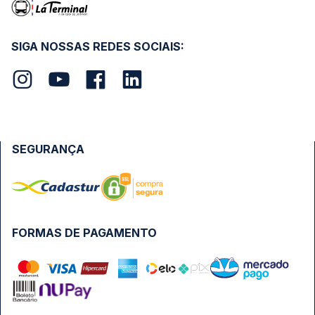
SIGA NOSSAS REDES SOCIAIS:
SEGURANÇA
FORMAS DE PAGAMENTO