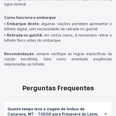
água mineral.
Como funciona o embarque
• Embarque direto:
algumas viações permitem apresentar o
bilhete digital, sem necessidade de retirada no guichê.
• Retirada no guichê:
em certos casos, é necessário retirar o
bilhete físico antes do embarque.
Recomendação:
sempre verifique as regras específicas da
viação escolhida, bem como eventuais exigências
relacionadas ao bilhete.
Perguntas Frequentes
Quanto tempo leva a viagem de ônibus de
Canarana, MT - TODOS para Primavera do Leste,