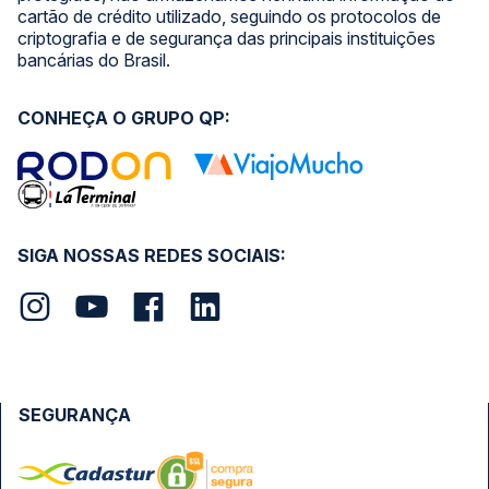
cartão de crédito utilizado, seguindo os protocolos de
criptografia e de segurança das principais instituições
bancárias do Brasil.
CONHEÇA O GRUPO QP:
SIGA NOSSAS REDES SOCIAIS:
SEGURANÇA