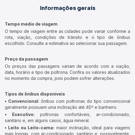
Informações gerais
Tempo médio de viagem
O tempo de viagem entre as cidades pode variar conforme a
rota, viação, condições de trânsito e o tipo de ônibus
escolhido. Consulte a estimativa ao selecionar sua passagem.
Preço da passagem
Os preços das passagens variam de acordo com a viação,
data, horário e tipo de poltrona. Confira os valores atualizados
no momento da compra, pois podem sofrer alterações.
Tipos de ônibus disponíveis
• Convencional:
ônibus com poltronas do tipo convencional
geralmente possuem uma inclinação até 45º e banheiro.
• Executivo:
poltronas confortáveis, ar-condicionado,
sanitário e, em alguns casos, água mineral.
• Leito ou Leito-cama:
maior inclinação, ideal para viagens
mais longas, com ar-condicionado, sanitário e, possivelmente,