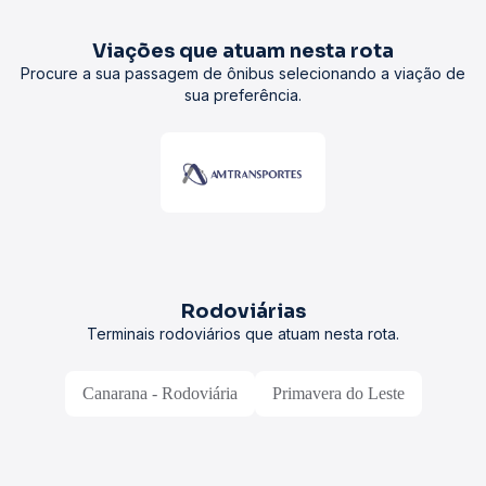
Viações que atuam nesta rota
Procure a sua passagem de ônibus selecionando a viação de
sua preferência.
Rodoviárias
Terminais rodoviários que atuam nesta rota.
Canarana - Rodoviária
Primavera do Leste