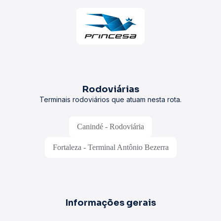
Rodoviárias
Terminais rodoviários que atuam nesta rota.
Canindé - Rodoviária
Fortaleza - Terminal Antônio Bezerra
Informações gerais