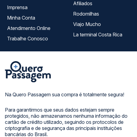
Afiliados
Imprensa
Rodomilhas
Minha Conta
Viajo Mucho
Atendimento Online
La terminal Costa Rica
Trabalhe Conosco
Na Quero Passagem sua compra é totalmente segura!
Para garantirmos que seus dados estejam sempre
protegidos, não armazenamos nenhuma informação do
cartão de crédito utilizado, seguindo os protocolos de
criptografia e de segurança das principais instituições
bancárias do Brasil.