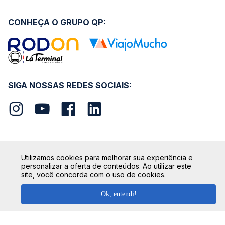
CONHEÇA O GRUPO QP:
SIGA NOSSAS REDES SOCIAIS:
Utilizamos cookies para melhorar sua experiência e
SEGURANÇA
personalizar a oferta de conteúdos. Ao utilizar este
site, você concorda com o uso de cookies.
Ok, entendi!
FORMAS DE PAGAMENTO