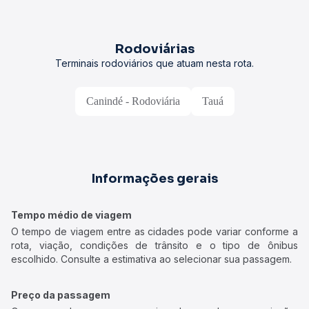
Rodoviárias
Terminais rodoviários que atuam nesta rota.
Canindé - Rodoviária
Tauá
Informações gerais
Tempo médio de viagem
O tempo de viagem entre as cidades pode variar conforme a
rota, viação, condições de trânsito e o tipo de ônibus
escolhido. Consulte a estimativa ao selecionar sua passagem.
Preço da passagem