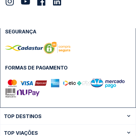
SEGURANÇA
FORMAS DE PAGAMENTO
TOP DESTINOS
Ônibus Rio de Janeiro
TOP VIAÇÕES