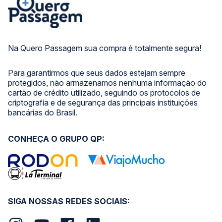
Na Quero Passagem sua compra é totalmente segura!
Para garantirmos que seus dados estejam sempre
protegidos, não armazenamos nenhuma informação do
cartão de crédito utilizado, seguindo os protocolos de
criptografia e de segurança das principais instituições
bancárias do Brasil.
CONHEÇA O GRUPO QP:
SIGA NOSSAS REDES SOCIAIS: