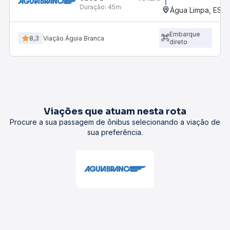
Duração:
45m
Água Limpa, ES
Embarque
8,3
Viação Águia Branca
direto
Viações que atuam nesta rota
Procure a sua passagem de ônibus selecionando a viação de
sua preferência.