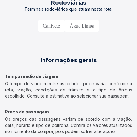
Rodoviárias
Terminais rodoviários que atuam nesta rota.
Canivete
Água Limpa
Informações gerais
Tempo médio de viagem
O tempo de viagem entre as cidades pode variar conforme a
rota, viação, condições de trânsito e o tipo de ônibus
escolhido. Consulte a estimativa ao selecionar sua passagem.
Preço da passagem
Os preços das passagens variam de acordo com a viação,
data, horário e tipo de poltrona. Confira os valores atualizados
no momento da compra, pois podem sofrer alterações.