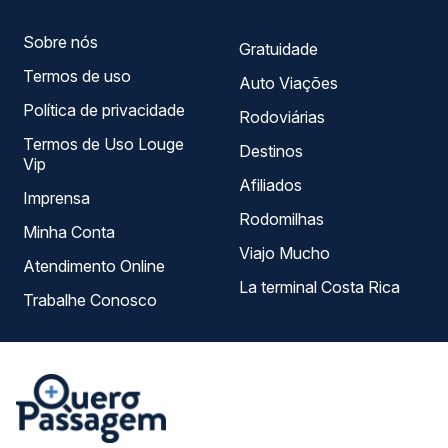
Sobre nós
Gratuidade
Termos de uso
Auto Viações
Política de privacidade
Rodoviárias
Termos de Uso Louge
Destinos
Vip
Afiliados
Imprensa
Rodomilhas
Minha Conta
Viajo Mucho
Atendimento Online
La terminal Costa Rica
Trabalhe Conosco