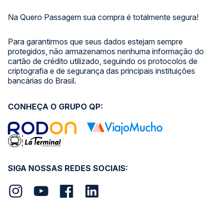
Na Quero Passagem sua compra é totalmente segura!
Para garantirmos que seus dados estejam sempre
protegidos, não armazenamos nenhuma informação do
cartão de crédito utilizado, seguindo os protocolos de
criptografia e de segurança das principais instituições
bancárias do Brasil.
CONHEÇA O GRUPO QP:
SIGA NOSSAS REDES SOCIAIS: