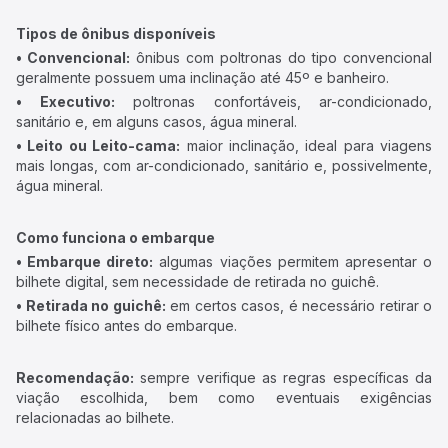
Tipos de ônibus disponíveis
• Convencional:
ônibus com poltronas do tipo convencional
geralmente possuem uma inclinação até 45º e banheiro.
• Executivo:
poltronas confortáveis, ar-condicionado,
sanitário e, em alguns casos, água mineral.
• Leito ou Leito-cama:
maior inclinação, ideal para viagens
mais longas, com ar-condicionado, sanitário e, possivelmente,
água mineral.
Como funciona o embarque
• Embarque direto:
algumas viações permitem apresentar o
bilhete digital, sem necessidade de retirada no guichê.
• Retirada no guichê:
em certos casos, é necessário retirar o
bilhete físico antes do embarque.
Recomendação:
sempre verifique as regras específicas da
viação escolhida, bem como eventuais exigências
relacionadas ao bilhete.