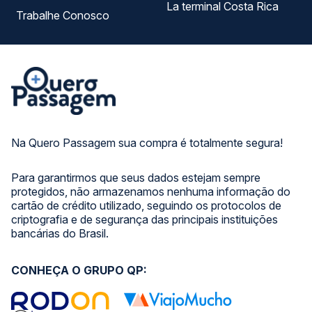
La terminal Costa Rica
Trabalhe Conosco
Na Quero Passagem sua compra é totalmente segura!
Para garantirmos que seus dados estejam sempre
protegidos, não armazenamos nenhuma informação do
cartão de crédito utilizado, seguindo os protocolos de
criptografia e de segurança das principais instituições
bancárias do Brasil.
CONHEÇA O GRUPO QP: