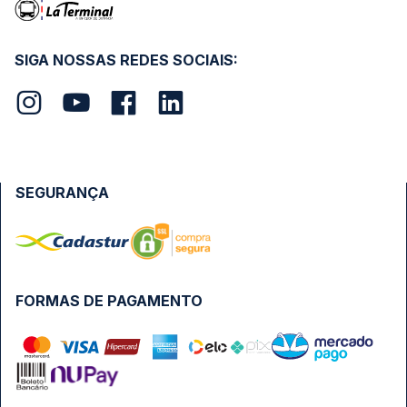
SIGA NOSSAS REDES SOCIAIS:
SEGURANÇA
FORMAS DE PAGAMENTO