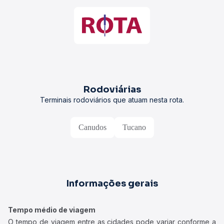
Rodoviárias
Terminais rodoviários que atuam nesta rota.
Canudos
Tucano
Informações gerais
Tempo médio de viagem
O tempo de viagem entre as cidades pode variar conforme a