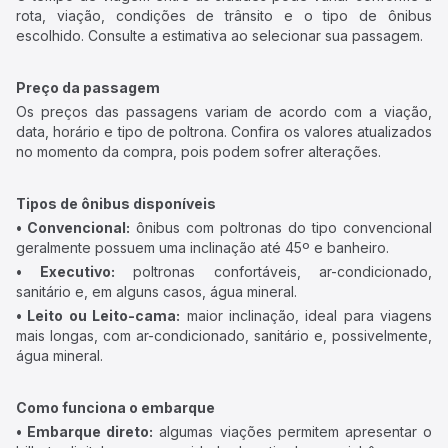
rota, viação, condições de trânsito e o tipo de ônibus
escolhido. Consulte a estimativa ao selecionar sua passagem.
Preço da passagem
Os preços das passagens variam de acordo com a viação,
data, horário e tipo de poltrona. Confira os valores atualizados
no momento da compra, pois podem sofrer alterações.
Tipos de ônibus disponíveis
• Convencional:
ônibus com poltronas do tipo convencional
geralmente possuem uma inclinação até 45º e banheiro.
• Executivo:
poltronas confortáveis, ar-condicionado,
sanitário e, em alguns casos, água mineral.
• Leito ou Leito-cama:
maior inclinação, ideal para viagens
mais longas, com ar-condicionado, sanitário e, possivelmente,
água mineral.
Como funciona o embarque
• Embarque direto:
algumas viações permitem apresentar o