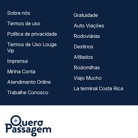
Sobre nós
Gratuidade
Termos de uso
Auto Viações
Política de privacidade
Rodoviárias
Termos de Uso Louge
Destinos
Vip
Afiliados
Imprensa
Rodomilhas
Minha Conta
Viajo Mucho
Atendimento Online
La terminal Costa Rica
Trabalhe Conosco