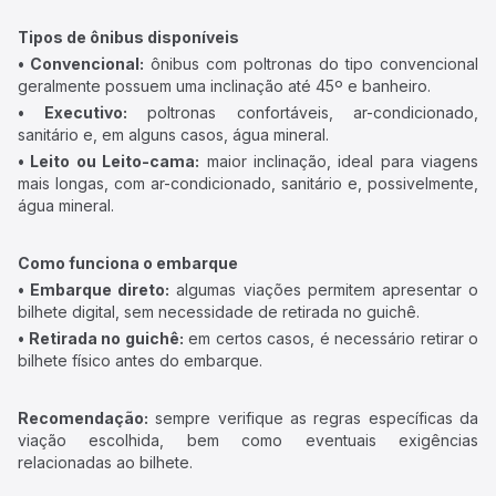
Tipos de ônibus disponíveis
• Convencional:
ônibus com poltronas do tipo convencional
geralmente possuem uma inclinação até 45º e banheiro.
• Executivo:
poltronas confortáveis, ar-condicionado,
sanitário e, em alguns casos, água mineral.
• Leito ou Leito-cama:
maior inclinação, ideal para viagens
mais longas, com ar-condicionado, sanitário e, possivelmente,
água mineral.
Como funciona o embarque
• Embarque direto:
algumas viações permitem apresentar o
bilhete digital, sem necessidade de retirada no guichê.
• Retirada no guichê:
em certos casos, é necessário retirar o
bilhete físico antes do embarque.
Recomendação:
sempre verifique as regras específicas da
viação escolhida, bem como eventuais exigências
relacionadas ao bilhete.