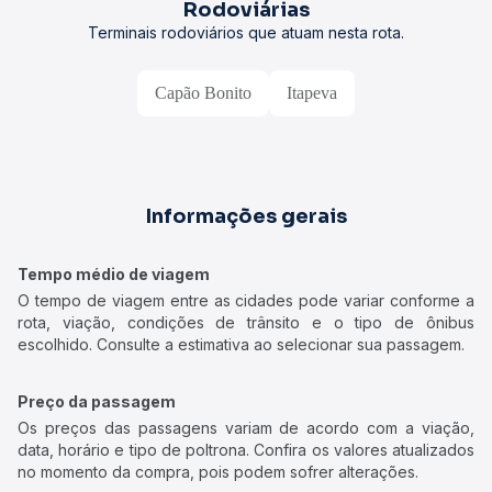
Rodoviárias
Terminais rodoviários que atuam nesta rota.
Capão Bonito
Itapeva
Informações gerais
Tempo médio de viagem
O tempo de viagem entre as cidades pode variar conforme a
rota, viação, condições de trânsito e o tipo de ônibus
escolhido. Consulte a estimativa ao selecionar sua passagem.
Preço da passagem
Os preços das passagens variam de acordo com a viação,
data, horário e tipo de poltrona. Confira os valores atualizados
no momento da compra, pois podem sofrer alterações.