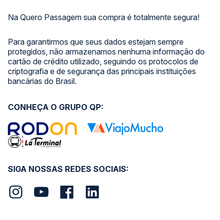
Na Quero Passagem sua compra é totalmente segura!
Para garantirmos que seus dados estejam sempre
protegidos, não armazenamos nenhuma informação do
cartão de crédito utilizado, seguindo os protocolos de
criptografia e de segurança das principais instituições
bancárias do Brasil.
CONHEÇA O GRUPO QP:
SIGA NOSSAS REDES SOCIAIS: