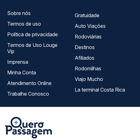
Sobre nós
Gratuidade
Termos de uso
Auto Viações
Política de privacidade
Rodoviárias
Termos de Uso Louge
Destinos
Vip
Afiliados
Imprensa
Rodomilhas
Minha Conta
Viajo Mucho
Atendimento Online
La terminal Costa Rica
Trabalhe Conosco