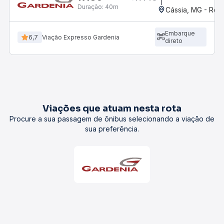
Duração:
40m
Cássia, MG - Rodo
Embarque
6,7
Viação Expresso Gardenia
direto
Viações que atuam nesta rota
Procure a sua passagem de ônibus selecionando a viação de
sua preferência.