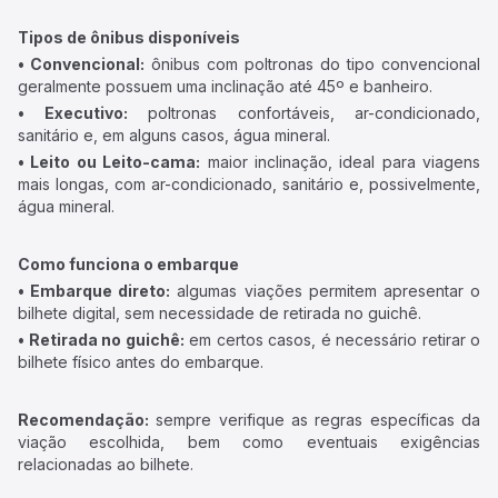
Tipos de ônibus disponíveis
• Convencional:
ônibus com poltronas do tipo convencional
geralmente possuem uma inclinação até 45º e banheiro.
• Executivo:
poltronas confortáveis, ar-condicionado,
sanitário e, em alguns casos, água mineral.
• Leito ou Leito-cama:
maior inclinação, ideal para viagens
mais longas, com ar-condicionado, sanitário e, possivelmente,
água mineral.
Como funciona o embarque
• Embarque direto:
algumas viações permitem apresentar o
bilhete digital, sem necessidade de retirada no guichê.
• Retirada no guichê:
em certos casos, é necessário retirar o
bilhete físico antes do embarque.
Recomendação:
sempre verifique as regras específicas da
viação escolhida, bem como eventuais exigências
relacionadas ao bilhete.