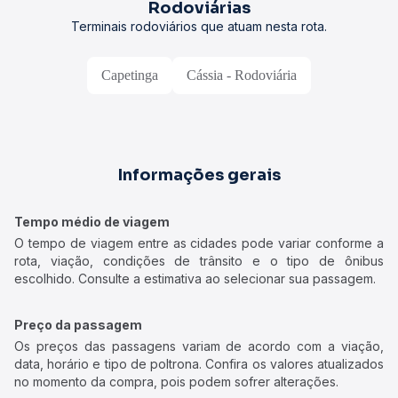
Rodoviárias
Terminais rodoviários que atuam nesta rota.
Capetinga
Cássia - Rodoviária
Informações gerais
Tempo médio de viagem
O tempo de viagem entre as cidades pode variar conforme a
rota, viação, condições de trânsito e o tipo de ônibus
escolhido. Consulte a estimativa ao selecionar sua passagem.
Preço da passagem
Os preços das passagens variam de acordo com a viação,
data, horário e tipo de poltrona. Confira os valores atualizados
no momento da compra, pois podem sofrer alterações.