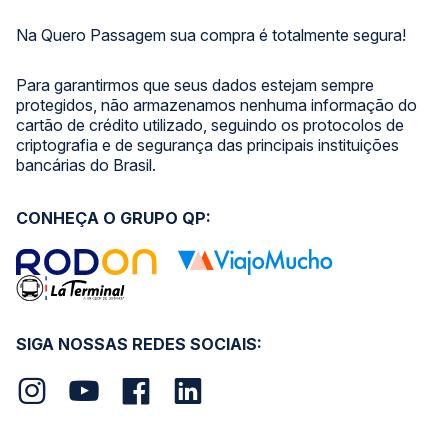
Na Quero Passagem sua compra é totalmente segura!
Para garantirmos que seus dados estejam sempre
protegidos, não armazenamos nenhuma informação do
cartão de crédito utilizado, seguindo os protocolos de
criptografia e de segurança das principais instituições
bancárias do Brasil.
CONHEÇA O GRUPO QP:
SIGA NOSSAS REDES SOCIAIS: