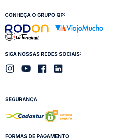
CONHEÇA O GRUPO QP:
SIGA NOSSAS REDES SOCIAIS:
SEGURANÇA
FORMAS DE PAGAMENTO