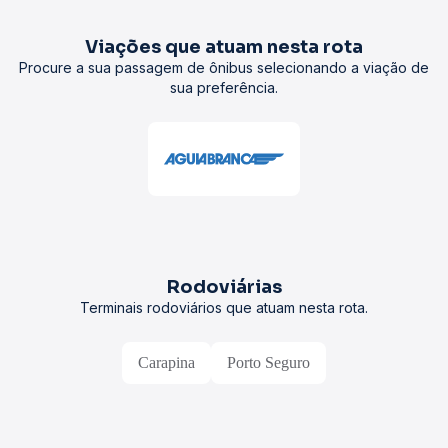
Viações que atuam nesta rota
Procure a sua passagem de ônibus selecionando a viação de
sua preferência.
Rodoviárias
Terminais rodoviários que atuam nesta rota.
Carapina
Porto Seguro