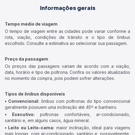
Informações gerais
Tempo médio de viagem
O tempo de viagem entre as cidades pode variar conforme a
rota, viação, condições de trânsito e o tipo de ônibus
escolhido. Consulte a estimativa ao selecionar sua passagem.
Preço da passagem
Os preços das passagens variam de acordo com a viação,
data, horário e tipo de poltrona. Confira os valores atualizados
no momento da compra, pois podem sofrer alterações.
Tipos de ônibus disponíveis
• Convencional:
ônibus com poltronas do tipo convencional
geralmente possuem uma inclinação até 45º e banheiro.
• Executivo:
poltronas confortáveis, ar-condicionado,
sanitário e, em alguns casos, água mineral.
• Leito ou Leito-cama:
maior inclinação, ideal para viagens
mais longas, com ar-condicionado, sanitário e, possivelmente,