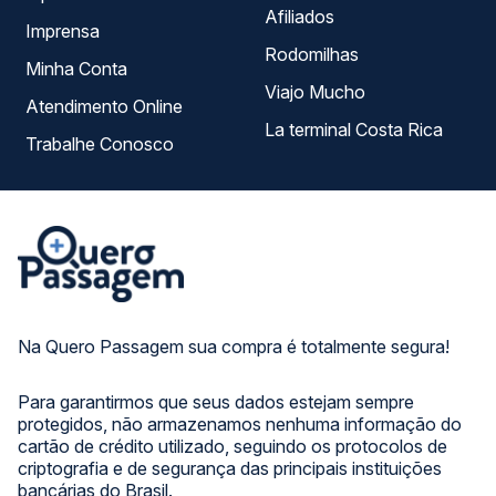
Afiliados
Imprensa
Rodomilhas
Minha Conta
Viajo Mucho
Atendimento Online
La terminal Costa Rica
Trabalhe Conosco
Na Quero Passagem sua compra é totalmente segura!
Para garantirmos que seus dados estejam sempre
protegidos, não armazenamos nenhuma informação do
cartão de crédito utilizado, seguindo os protocolos de
criptografia e de segurança das principais instituições
bancárias do Brasil.