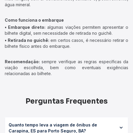
água mineral.
Como funciona o embarque
• Embarque direto:
algumas viações permitem apresentar o
bilhete digital, sem necessidade de retirada no guichê.
• Retirada no guichê:
em certos casos, é necessário retirar o
bilhete físico antes do embarque.
Recomendação:
sempre verifique as regras específicas da
viação escolhida, bem como eventuais exigências
relacionadas ao bilhete.
Perguntas Frequentes
Quanto tempo leva a viagem de ônibus de
Carapina, ES para Porto Seguro, BA?