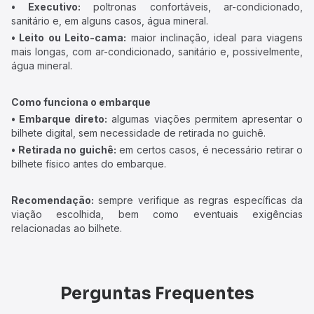
• Executivo:
poltronas confortáveis, ar-condicionado,
sanitário e, em alguns casos, água mineral.
• Leito ou Leito-cama:
maior inclinação, ideal para viagens
mais longas, com ar-condicionado, sanitário e, possivelmente,
água mineral.
Como funciona o embarque
• Embarque direto:
algumas viações permitem apresentar o
bilhete digital, sem necessidade de retirada no guichê.
• Retirada no guichê:
em certos casos, é necessário retirar o
bilhete físico antes do embarque.
Recomendação:
sempre verifique as regras específicas da
viação escolhida, bem como eventuais exigências
relacionadas ao bilhete.
Perguntas Frequentes