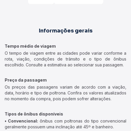
Informações gerais
Tempo médio de viagem
O tempo de viagem entre as cidades pode variar conforme a
rota, viação, condições de trânsito e o tipo de ônibus
escolhido. Consulte a estimativa ao selecionar sua passagem.
Preço da passagem
Os preços das passagens variam de acordo com a viação,
data, horário e tipo de poltrona. Confira os valores atualizados
no momento da compra, pois podem sofrer alterações.
Tipos de ônibus disponíveis
• Convencional:
ônibus com poltronas do tipo convencional
geralmente possuem uma inclinação até 45º e banheiro.