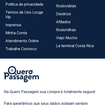
Política de privacidade
Rodoviárias
Termos de Uso Louge
Destinos
Vip
Afiliados
Imprensa
Rodomilhas
Minha Conta
Viajo Mucho
Atendimento Online
La terminal Costa Rica
Trabalhe Conosco
Na Quero Passagem sua compra é totalmente segura!
Para garantirmos que seus dados estejam sempre