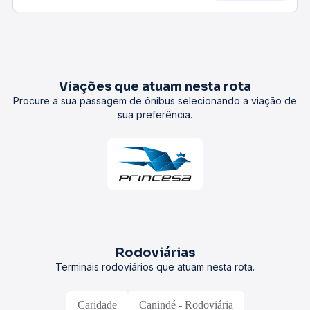
Viações que atuam nesta rota
Procure a sua passagem de ônibus selecionando a viação de
sua preferência.
Rodoviárias
Terminais rodoviários que atuam nesta rota.
Caridade
Canindé - Rodoviária