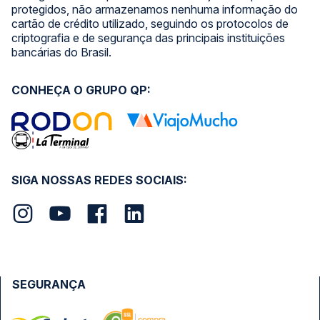
protegidos, não armazenamos nenhuma informação do
cartão de crédito utilizado, seguindo os protocolos de
criptografia e de segurança das principais instituições
bancárias do Brasil.
CONHEÇA O GRUPO QP:
SIGA NOSSAS REDES SOCIAIS:
SEGURANÇA