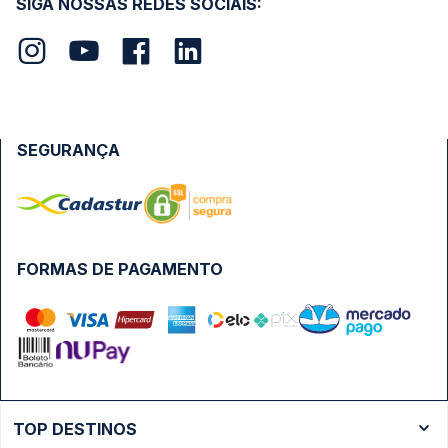
SIGA NOSSAS REDES SOCIAIS:
SEGURANÇA
FORMAS DE PAGAMENTO
TOP DESTINOS