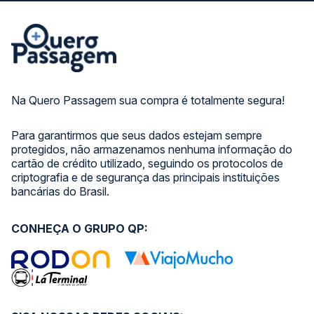
Na Quero Passagem sua compra é totalmente segura!
Para garantirmos que seus dados estejam sempre
protegidos, não armazenamos nenhuma informação do
cartão de crédito utilizado, seguindo os protocolos de
criptografia e de segurança das principais instituições
bancárias do Brasil.
CONHEÇA O GRUPO QP: