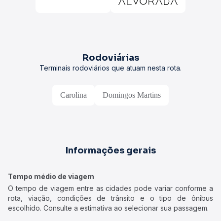
Rodoviárias
Terminais rodoviários que atuam nesta rota.
Carolina
Domingos Martins
Informações gerais
Tempo médio de viagem
O tempo de viagem entre as cidades pode variar conforme a
rota, viação, condições de trânsito e o tipo de ônibus
escolhido. Consulte a estimativa ao selecionar sua passagem.