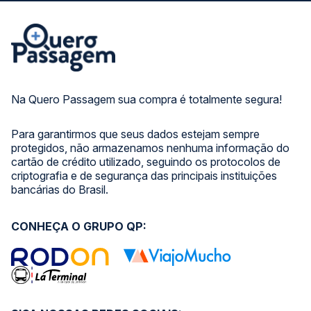
Na Quero Passagem sua compra é totalmente segura!
Para garantirmos que seus dados estejam sempre
protegidos, não armazenamos nenhuma informação do
cartão de crédito utilizado, seguindo os protocolos de
criptografia e de segurança das principais instituições
bancárias do Brasil.
CONHEÇA O GRUPO QP: