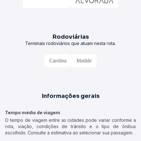
Rodoviárias
Terminais rodoviários que atuam nesta rota.
Carolina
Matilde
Informações gerais
Tempo médio de viagem
O tempo de viagem entre as cidades pode variar conforme a
rota, viação, condições de trânsito e o tipo de ônibus
escolhido. Consulte a estimativa ao selecionar sua passagem.