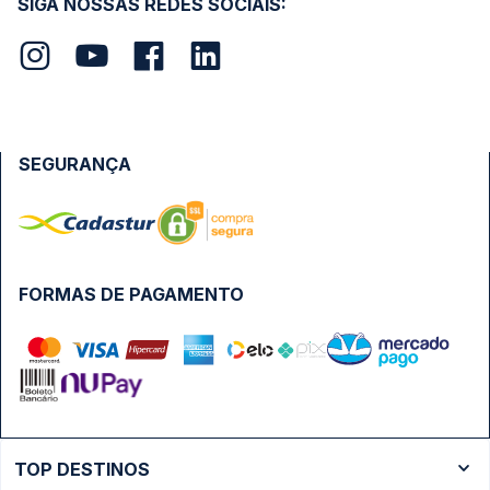
SIGA NOSSAS REDES SOCIAIS:
SEGURANÇA
FORMAS DE PAGAMENTO
TOP DESTINOS