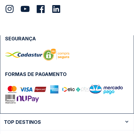
SEGURANÇA
FORMAS DE PAGAMENTO
TOP DESTINOS
Ônibus Rio de Janeiro