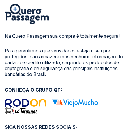
Na Quero Passagem sua compra é totalmente segura!
Para garantirmos que seus dados estejam sempre
protegidos, não armazenamos nenhuma informação do
cartão de crédito utilizado, seguindo os protocolos de
criptografia e de segurança das principais instituições
bancárias do Brasil.
CONHEÇA O GRUPO QP:
SIGA NOSSAS REDES SOCIAIS: