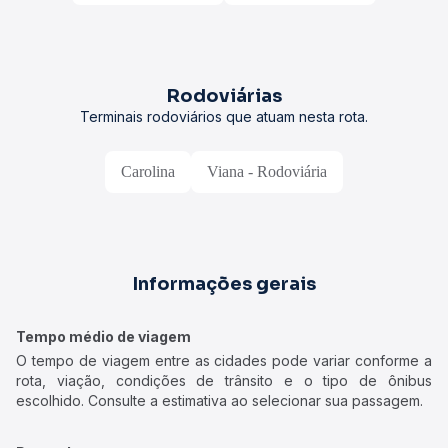
Rodoviárias
Terminais rodoviários que atuam nesta rota.
Carolina
Viana - Rodoviária
Informações gerais
Tempo médio de viagem
O tempo de viagem entre as cidades pode variar conforme a
rota, viação, condições de trânsito e o tipo de ônibus
escolhido. Consulte a estimativa ao selecionar sua passagem.