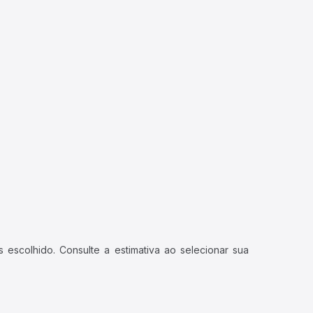
 escolhido. Consulte a estimativa ao selecionar sua