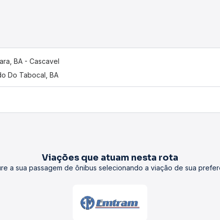
oara, BA - Cascavel
do Do Tabocal, BA
Viações que atuam nesta rota
re a sua passagem de ônibus selecionando a viação de sua prefer