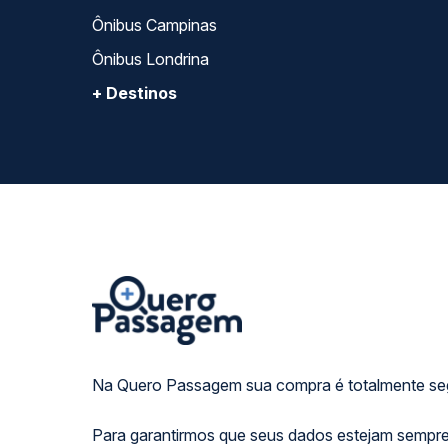
Ônibus Campinas
Ônibus Londrina
+ Destinos
Na Quero Passagem sua compra é totalmente se
Para garantirmos que seus dados estejam sempre