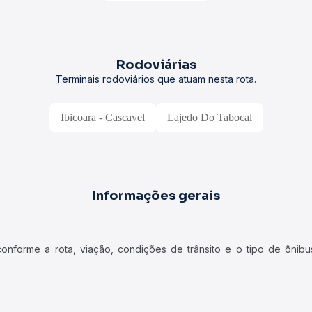
Rodoviárias
Terminais rodoviários que atuam nesta rota.
Ibicoara - Cascavel
Lajedo Do Tabocal
Informações gerais
forme a rota, viação, condições de trânsito e o tipo de ônibus