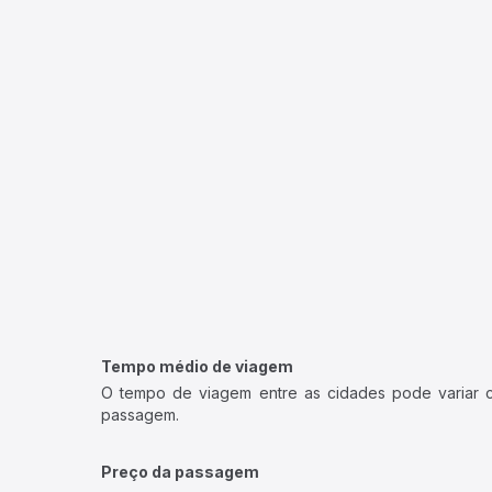
Tempo médio de viagem
O tempo de viagem entre as cidades pode variar con
passagem.
Preço da passagem