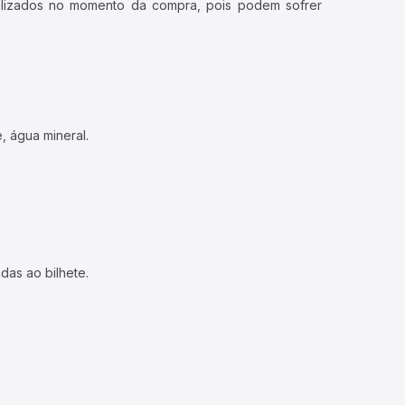
ualizados no momento da compra, pois podem sofrer
, água mineral.
das ao bilhete.