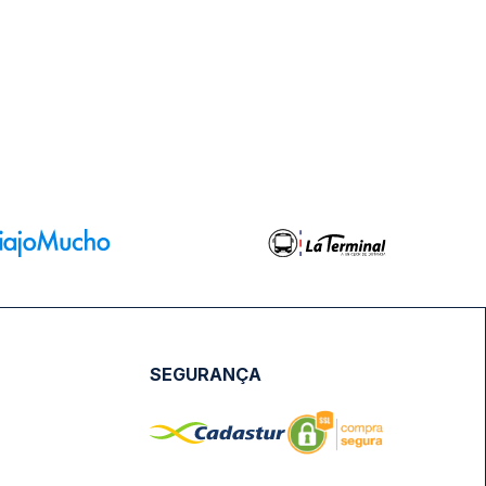
SEGURANÇA