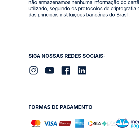
não armazenamos nenhuma informação do cartão
utilizado, seguindo os protocolos de criptografia
das principais instituições bancárias do Brasil.
SIGA NOSSAS REDES SOCIAIS:
FORMAS DE PAGAMENTO