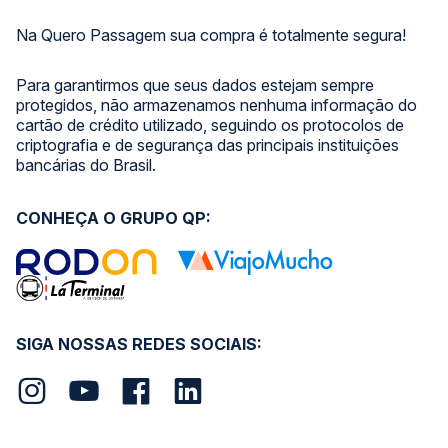
Na Quero Passagem sua compra é totalmente segura!
Para garantirmos que seus dados estejam sempre
protegidos, não armazenamos nenhuma informação do
cartão de crédito utilizado, seguindo os protocolos de
criptografia e de segurança das principais instituições
bancárias do Brasil.
CONHEÇA O GRUPO QP:
SIGA NOSSAS REDES SOCIAIS: