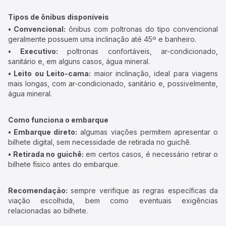
Tipos de ônibus disponíveis
• Convencional:
ônibus com poltronas do tipo convencional
geralmente possuem uma inclinação até 45º e banheiro.
• Executivo:
poltronas confortáveis, ar-condicionado,
sanitário e, em alguns casos, água mineral.
• Leito ou Leito-cama:
maior inclinação, ideal para viagens
mais longas, com ar-condicionado, sanitário e, possivelmente,
água mineral.
Como funciona o embarque
• Embarque direto:
algumas viações permitem apresentar o
bilhete digital, sem necessidade de retirada no guichê.
• Retirada no guichê:
em certos casos, é necessário retirar o
bilhete físico antes do embarque.
Recomendação:
sempre verifique as regras específicas da
viação escolhida, bem como eventuais exigências
relacionadas ao bilhete.