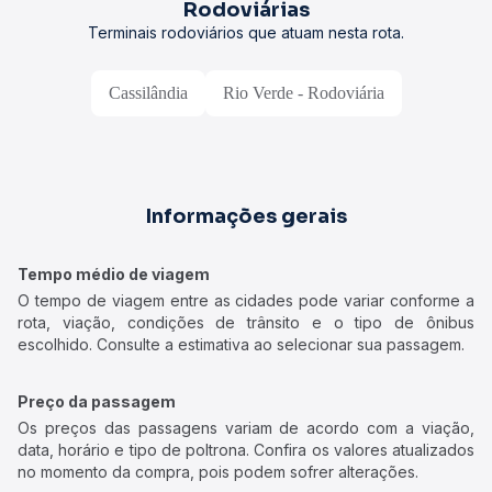
Rodoviárias
Terminais rodoviários que atuam nesta rota.
Cassilândia
Rio Verde - Rodoviária
Informações gerais
Tempo médio de viagem
O tempo de viagem entre as cidades pode variar conforme a
rota, viação, condições de trânsito e o tipo de ônibus
escolhido. Consulte a estimativa ao selecionar sua passagem.
Preço da passagem
Os preços das passagens variam de acordo com a viação,
data, horário e tipo de poltrona. Confira os valores atualizados
no momento da compra, pois podem sofrer alterações.