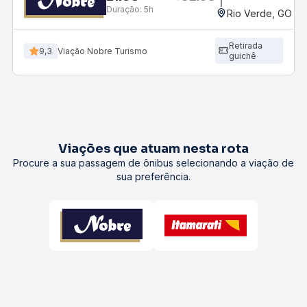
Duração:
5h
Rio Verde, GO - 
Retirada
9,3
Viação Nobre Turismo
guichê
Viações que atuam nesta rota
Procure a sua passagem de ônibus selecionando a viação de
sua preferência.