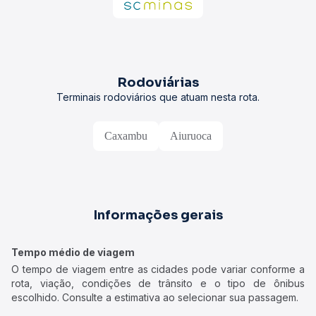
Rodoviárias
Terminais rodoviários que atuam nesta rota.
Caxambu
Aiuruoca
Informações gerais
Tempo médio de viagem
O tempo de viagem entre as cidades pode variar conforme a
rota, viação, condições de trânsito e o tipo de ônibus
escolhido. Consulte a estimativa ao selecionar sua passagem.