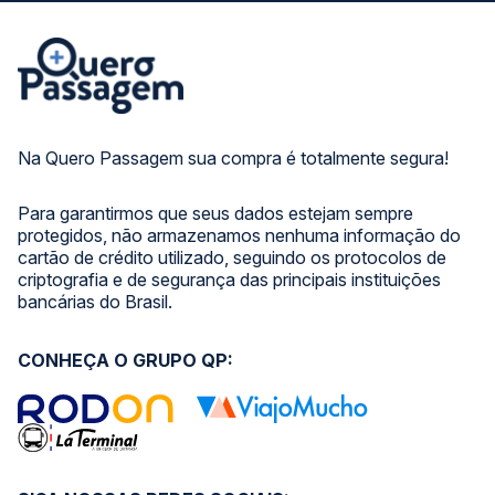
Na Quero Passagem sua compra é totalmente segura!
Para garantirmos que seus dados estejam sempre
protegidos, não armazenamos nenhuma informação do
cartão de crédito utilizado, seguindo os protocolos de
criptografia e de segurança das principais instituições
bancárias do Brasil.
CONHEÇA O GRUPO QP: