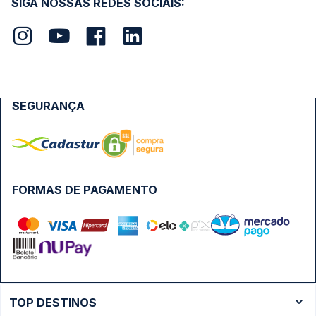
SIGA NOSSAS REDES SOCIAIS:
SEGURANÇA
FORMAS DE PAGAMENTO
TOP DESTINOS