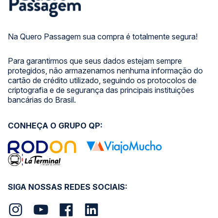
Na Quero Passagem sua compra é totalmente segura!
Para garantirmos que seus dados estejam sempre
protegidos, não armazenamos nenhuma informação do
cartão de crédito utilizado, seguindo os protocolos de
criptografia e de segurança das principais instituições
bancárias do Brasil.
CONHEÇA O GRUPO QP:
SIGA NOSSAS REDES SOCIAIS: