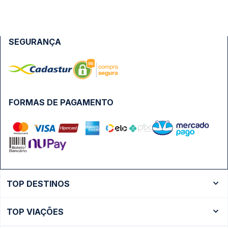
SEGURANÇA
FORMAS DE PAGAMENTO
TOP DESTINOS
Ônibus Rio de Janeiro
TOP VIAÇÕES
Ônibus São Paulo