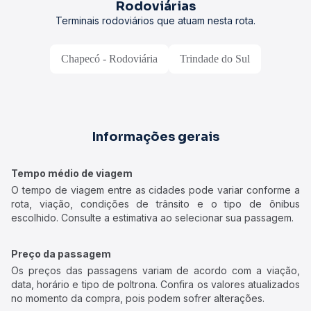
Rodoviárias
Terminais rodoviários que atuam nesta rota.
Chapecó - Rodoviária
Trindade do Sul
Informações gerais
Tempo médio de viagem
O tempo de viagem entre as cidades pode variar conforme a
rota, viação, condições de trânsito e o tipo de ônibus
escolhido. Consulte a estimativa ao selecionar sua passagem.
Preço da passagem
Os preços das passagens variam de acordo com a viação,
data, horário e tipo de poltrona. Confira os valores atualizados
no momento da compra, pois podem sofrer alterações.