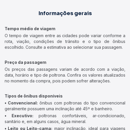
Informações gerais
Tempo médio de viagem
O tempo de viagem entre as cidades pode variar conforme a
rota, viação, condições de trânsito e o tipo de ônibus
escolhido. Consulte a estimativa ao selecionar sua passagem.
Preço da passagem
Os preços das passagens variam de acordo com a viação,
data, horário e tipo de poltrona. Confira os valores atualizados
no momento da compra, pois podem sofrer alterações.
Tipos de ônibus disponíveis
• Convencional:
ônibus com poltronas do tipo convencional
geralmente possuem uma inclinação até 45º e banheiro.
• Executivo:
poltronas confortáveis, ar-condicionado,
sanitário e, em alguns casos, água mineral.
• Leito ou Leito-cama:
maior inclinação, ideal para viagens