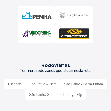
Rodoviárias
Terminais rodoviários que atuam nesta rota.
Cianorte
São Paulo - Tietê
São Paulo - Barra Funda
São Paulo, SP - Tietê Lounge Vip