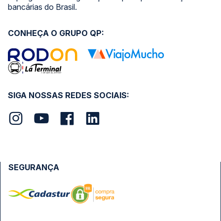
bancárias do Brasil.
CONHEÇA O GRUPO QP:
SIGA NOSSAS REDES SOCIAIS:
SEGURANÇA