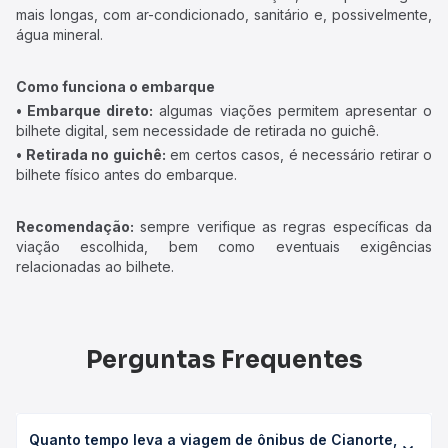
mais longas, com ar-condicionado, sanitário e, possivelmente,
água mineral.
Como funciona o embarque
• Embarque direto:
algumas viações permitem apresentar o
bilhete digital, sem necessidade de retirada no guichê.
• Retirada no guichê:
em certos casos, é necessário retirar o
bilhete físico antes do embarque.
Recomendação:
sempre verifique as regras específicas da
viação escolhida, bem como eventuais exigências
relacionadas ao bilhete.
Perguntas Frequentes
Quanto tempo leva a viagem de ônibus de Cianorte,