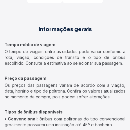
Informações gerais
Tempo médio de viagem
O tempo de viagem entre as cidades pode variar conforme a
rota, viação, condições de trânsito e o tipo de ônibus
escolhido. Consulte a estimativa ao selecionar sua passagem.
Preço da passagem
Os preços das passagens variam de acordo com a viação,
data, horário e tipo de poltrona. Confira os valores atualizados
no momento da compra, pois podem sofrer alterações.
Tipos de ônibus disponíveis
• Convencional:
ônibus com poltronas do tipo convencional
geralmente possuem uma inclinação até 45º e banheiro.