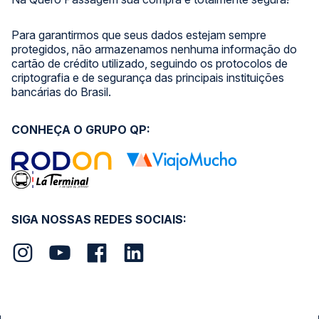
Para garantirmos que seus dados estejam sempre
protegidos, não armazenamos nenhuma informação do
cartão de crédito utilizado, seguindo os protocolos de
criptografia e de segurança das principais instituições
bancárias do Brasil.
CONHEÇA O GRUPO QP:
SIGA NOSSAS REDES SOCIAIS: