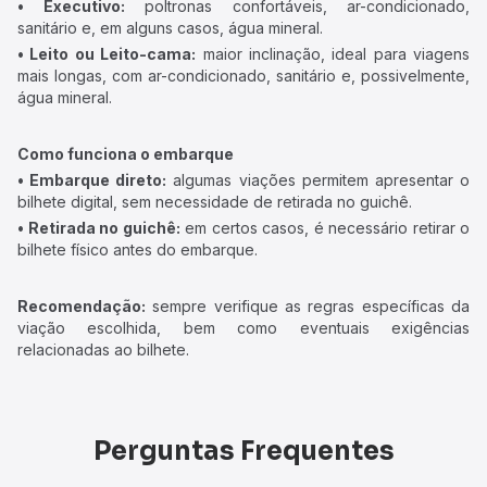
• Executivo:
poltronas confortáveis, ar-condicionado,
sanitário e, em alguns casos, água mineral.
• Leito ou Leito-cama:
maior inclinação, ideal para viagens
mais longas, com ar-condicionado, sanitário e, possivelmente,
água mineral.
Como funciona o embarque
• Embarque direto:
algumas viações permitem apresentar o
bilhete digital, sem necessidade de retirada no guichê.
• Retirada no guichê:
em certos casos, é necessário retirar o
bilhete físico antes do embarque.
Recomendação:
sempre verifique as regras específicas da
viação escolhida, bem como eventuais exigências
relacionadas ao bilhete.
Perguntas Frequentes