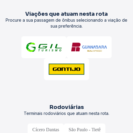
Viações que atuam nesta rota
Procure a sua passagem de ônibus selecionando a viação de
sua preferência.
Rodoviárias
Terminais rodoviários que atuam nesta rota.
Cícero Dantas
São Paulo - Tietê