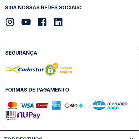
SIGA NOSSAS REDES SOCIAIS:
SEGURANÇA
FORMAS DE PAGAMENTO