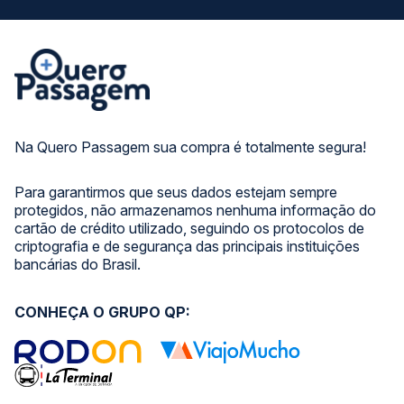
Na Quero Passagem sua compra é totalmente segura!
Para garantirmos que seus dados estejam sempre
protegidos, não armazenamos nenhuma informação do
cartão de crédito utilizado, seguindo os protocolos de
criptografia e de segurança das principais instituições
bancárias do Brasil.
CONHEÇA O GRUPO QP: