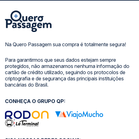
Na Quero Passagem sua compra é totalmente segura!
Para garantirmos que seus dados estejam sempre
protegidos, não armazenamos nenhuma informação do
cartão de crédito utilizado, seguindo os protocolos de
criptografia e de segurança das principais instituições
bancárias do Brasil.
CONHEÇA O GRUPO QP: