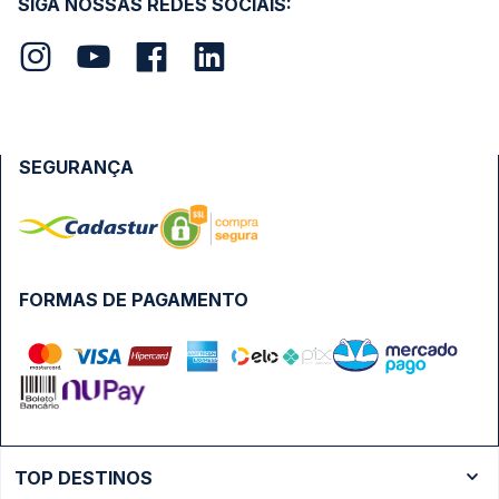
SIGA NOSSAS REDES SOCIAIS:
SEGURANÇA
FORMAS DE PAGAMENTO
TOP DESTINOS