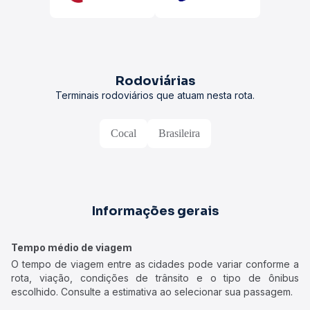
Rodoviárias
Terminais rodoviários que atuam nesta rota.
Cocal
Brasileira
Informações gerais
Tempo médio de viagem
O tempo de viagem entre as cidades pode variar conforme a
rota, viação, condições de trânsito e o tipo de ônibus
escolhido. Consulte a estimativa ao selecionar sua passagem.