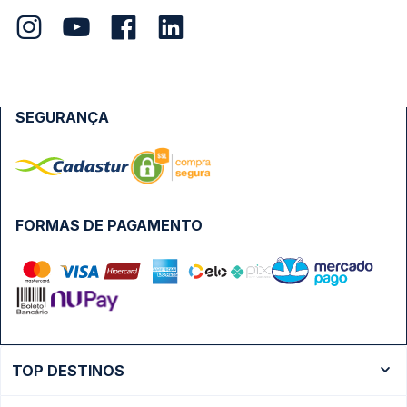
SEGURANÇA
FORMAS DE PAGAMENTO
TOP DESTINOS
Ônibus Rio de Janeiro