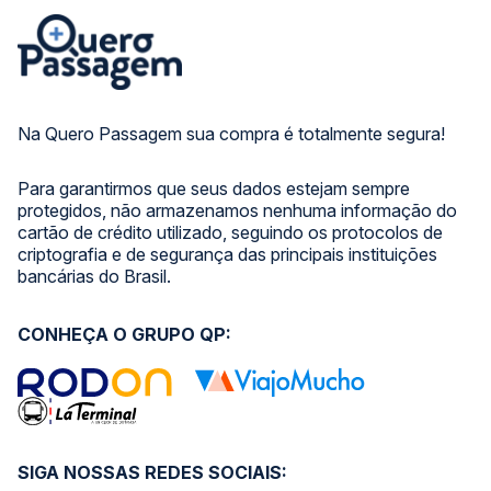
Na Quero Passagem sua compra é totalmente segura!
Para garantirmos que seus dados estejam sempre
protegidos, não armazenamos nenhuma informação do
cartão de crédito utilizado, seguindo os protocolos de
criptografia e de segurança das principais instituições
bancárias do Brasil.
CONHEÇA O GRUPO QP:
SIGA NOSSAS REDES SOCIAIS: