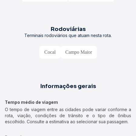
Rodoviárias
Terminais rodoviários que atuam nesta rota.
Cocal
Campo Maior
Informações gerais
Tempo médio de viagem
O tempo de viagem entre as cidades pode variar conforme a
rota, viação, condições de trânsito e o tipo de ônibus
escolhido. Consulte a estimativa ao selecionar sua passagem.