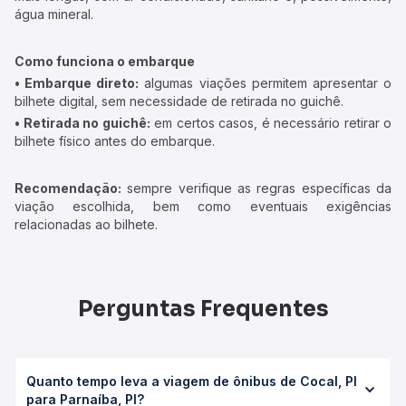
água mineral.
Como funciona o embarque
• Embarque direto:
algumas viações permitem apresentar o
bilhete digital, sem necessidade de retirada no guichê.
• Retirada no guichê:
em certos casos, é necessário retirar o
bilhete físico antes do embarque.
Recomendação:
sempre verifique as regras específicas da
viação escolhida, bem como eventuais exigências
relacionadas ao bilhete.
Perguntas Frequentes
Quanto tempo leva a viagem de ônibus de Cocal, PI
para Parnaíba, PI?