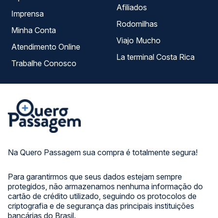
Afiliados
Imprensa
Rodomilhas
Minha Conta
Viajo Mucho
Atendimento Online
La terminal Costa Rica
Trabalhe Conosco
Na Quero Passagem sua compra é totalmente segura!
Para garantirmos que seus dados estejam sempre
protegidos, não armazenamos nenhuma informação do
cartão de crédito utilizado, seguindo os protocolos de
criptografia e de segurança das principais instituições
bancárias do Brasil.