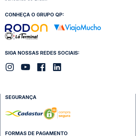
CONHEÇA O GRUPO QP:
SIGA NOSSAS REDES SOCIAIS:
SEGURANÇA
FORMAS DE PAGAMENTO