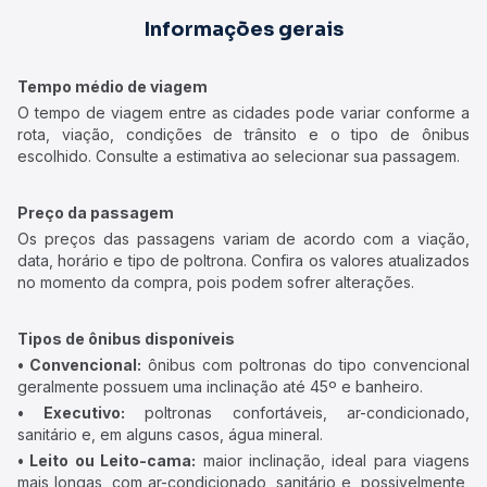
Informações gerais
Tempo médio de viagem
O tempo de viagem entre as cidades pode variar conforme a
rota, viação, condições de trânsito e o tipo de ônibus
escolhido. Consulte a estimativa ao selecionar sua passagem.
Preço da passagem
Os preços das passagens variam de acordo com a viação,
data, horário e tipo de poltrona. Confira os valores atualizados
no momento da compra, pois podem sofrer alterações.
Tipos de ônibus disponíveis
• Convencional:
ônibus com poltronas do tipo convencional
geralmente possuem uma inclinação até 45º e banheiro.
• Executivo:
poltronas confortáveis, ar-condicionado,
sanitário e, em alguns casos, água mineral.
• Leito ou Leito-cama:
maior inclinação, ideal para viagens
mais longas, com ar-condicionado, sanitário e, possivelmente,