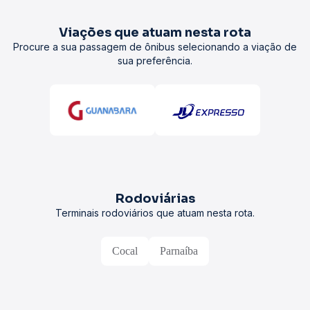
Viações que atuam nesta rota
Procure a sua passagem de ônibus selecionando a viação de
sua preferência.
Rodoviárias
Terminais rodoviários que atuam nesta rota.
Cocal
Parnaíba