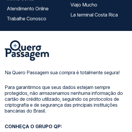
Viajo Mucho
Atendimento Online
La terminal Costa Rica
Trabalhe Conosco
Na Quero Passagem sua compra é totalmente segura!
Para garantirmos que seus dados estejam sempre
protegidos, não armazenamos nenhuma informação do
cartão de crédito utilizado, seguindo os protocolos de
criptografia e de segurança das principais instituições
bancárias do Brasil.
CONHEÇA O GRUPO QP: