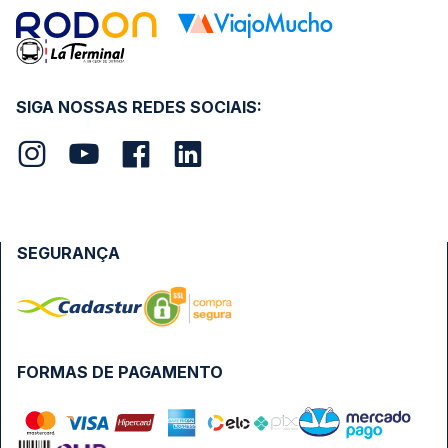
SIGA NOSSAS REDES SOCIAIS:
SEGURANÇA
FORMAS DE PAGAMENTO