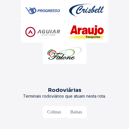
Rodoviárias
Terminais rodoviários que atuam nesta rota.
Colinas
Balsas