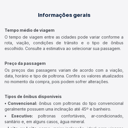
Informações gerais
Tempo médio de viagem
O tempo de viagem entre as cidades pode variar conforme a
rota, viação, condições de trânsito e o tipo de ônibus
escolhido. Consulte a estimativa ao selecionar sua passagem.
Preço da passagem
Os preços das passagens variam de acordo com a viação,
data, horário e tipo de poltrona. Confira os valores atualizados
no momento da compra, pois podem sofrer alterações.
Tipos de ônibus disponíveis
• Convencional:
ônibus com poltronas do tipo convencional
geralmente possuem uma inclinação até 45º e banheiro.
• Executivo:
poltronas confortáveis, ar-condicionado,
sanitário e, em alguns casos, água mineral.